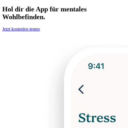
Hol dir die App für mentales
Wohlbefinden.
Jetzt kostenlos testen