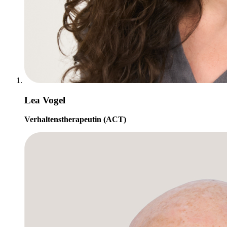
Lea Vogel
Verhaltenstherapeutin (ACT)