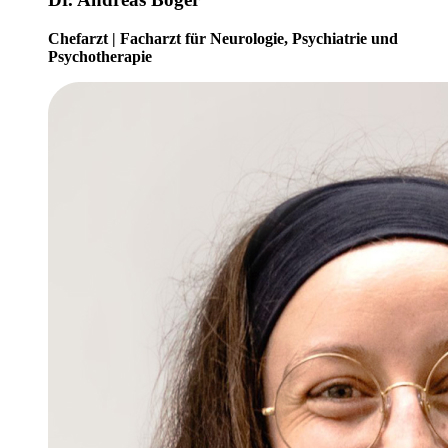
Chefarzt | Facharzt für Neurologie, Psychiatrie und
Psychotherapie