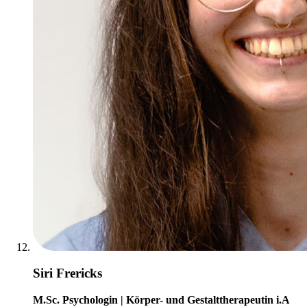
Siri Frericks
M.Sc. Psychologin | Körper- und Gestalttherapeutin i.A