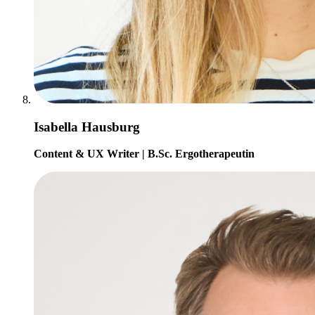
Isabella Hausburg
Content & UX Writer | B.Sc. Ergotherapeutin