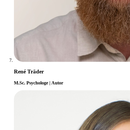
René Träder
M.Sc. Psychologe | Autor