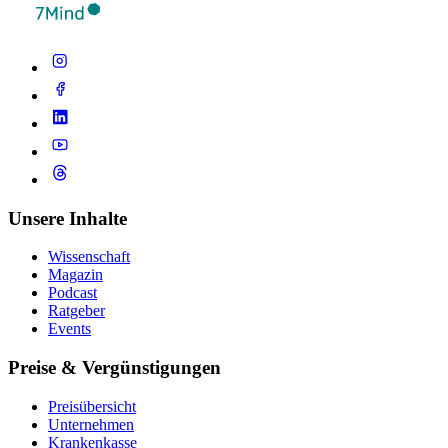
Unsere Inhalte
Wissenschaft
Magazin
Podcast
Ratgeber
Events
Preise & Vergünstigungen
Preisübersicht
Unternehmen
Krankenkasse