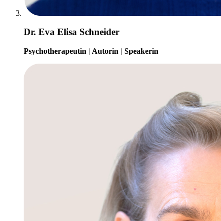
Dr. Eva Elisa Schneider
Psychotherapeutin | Autorin | Speakerin