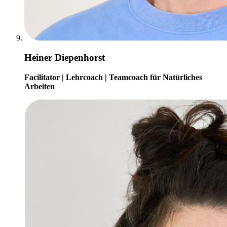
Heiner Diepenhorst
Facilitator | Lehrcoach | Teamcoach für Natürliches
Arbeiten