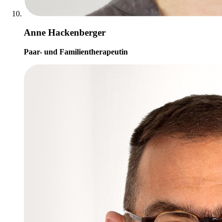
Anne Hackenberger
Paar- und Familientherapeutin