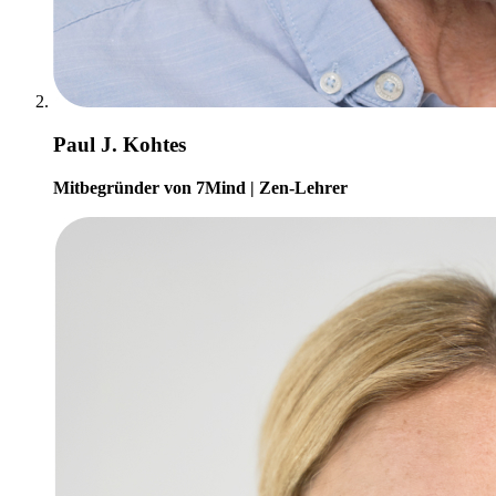
Paul J. Kohtes
Mitbegründer von 7Mind | Zen-Lehrer