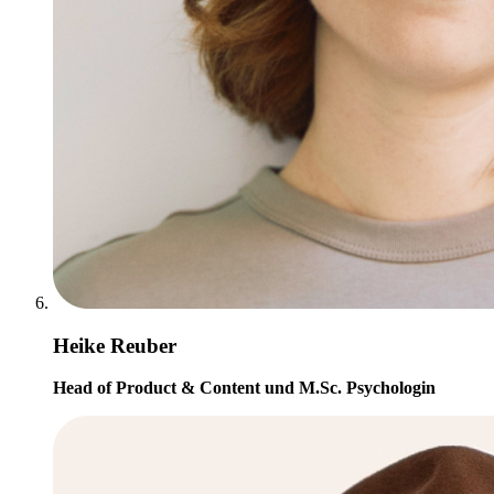
Heike Reuber
Head of Product & Content und M.Sc. Psychologin