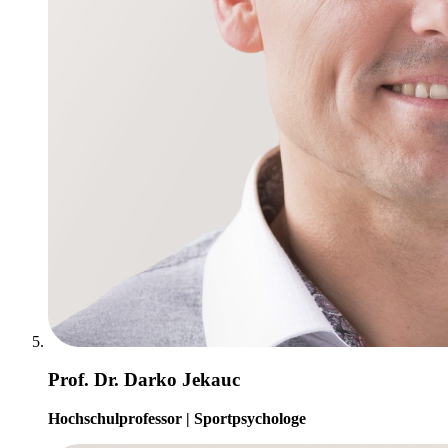
Prof. Dr. Darko Jekauc
Hochschulprofessor | Sportpsychologe