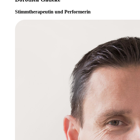
Stimmtherapeutin und Performerin