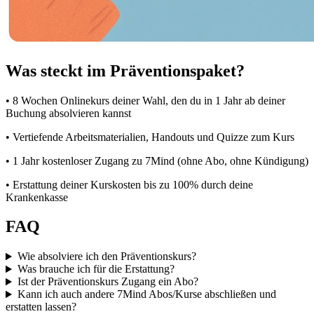
Was steckt im Präventionspaket?
• 8 Wochen Onlinekurs deiner Wahl, den du in 1 Jahr ab deiner
Buchung absolvieren kannst
• Vertiefende Arbeitsmaterialien, Handouts und Quizze zum Kurs
• 1 Jahr kostenloser Zugang zu 7Mind (ohne Abo, ohne Kündigung)
• Erstattung deiner Kurskosten bis zu 100% durch deine
Krankenkasse
FAQ
Wie absolviere ich den Präventionskurs?
Was brauche ich für die Erstattung?
Ist der Präventionskurs Zugang ein Abo?
Kann ich auch andere 7Mind Abos/Kurse abschließen und
erstatten lassen?