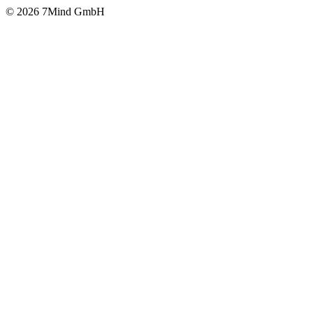
© 2026 7Mind GmbH