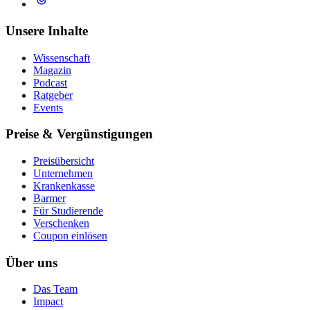
Unsere Inhalte
Wissenschaft
Magazin
Podcast
Ratgeber
Events
Preise & Vergünstigungen
Preisübersicht
Unternehmen
Krankenkasse
Barmer
Für Studierende
Ver­schen­ken
Coupon einlösen
Über uns
Das Team
Impact