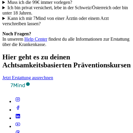
Muss ich die 99€ immer vorlegen?
Ich bin privat versichert, lebe in der Schweiz/Österreich oder bin
unter 18 Jahren.
Kann ich mir 7Mind von einer Ärztin oder einem Arzt
verschreiben lassen?
Noch Fragen?
In unserem
Help Center
findest du alle Informationen zur Erstattung
über die Krankenkasse.
Hier geht es zu deinen
Achtsamkeitsbasierten Präventionskursen
Jetzt Erstattung ausrechnen