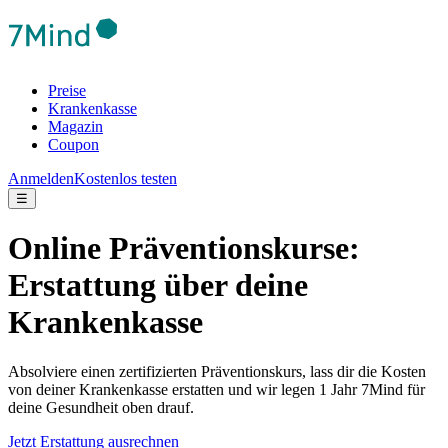
Preise
Krankenkasse
Magazin
Coupon
Anmelden
Kostenlos testen
☰
Online Präventionskurse:
Erstattung über deine
Krankenkasse
Absolviere einen zertifizierten Präventionskurs, lass dir die Kosten
von deiner Krankenkasse erstatten und wir legen 1 Jahr 7Mind für
deine Gesundheit oben drauf.
Jetzt Erstattung ausrechnen