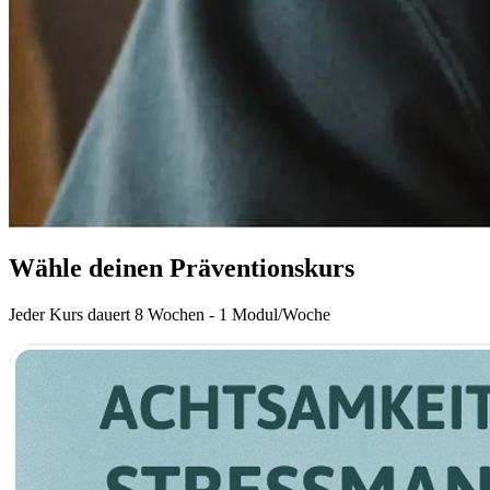
Wähle deinen Präventionskurs
Jeder Kurs dauert 8 Wochen - 1 Modul/Woche