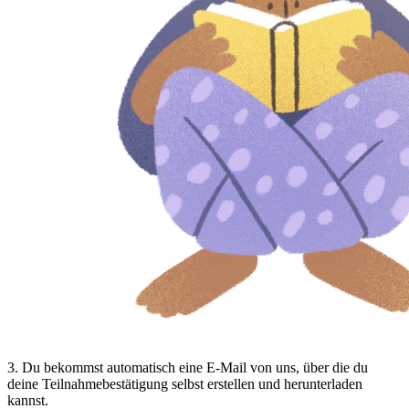
3
.
Du bekommst automatisch eine E-Mail von uns, über die du
deine Teilnahmebestätigung selbst erstellen und herunterladen
kannst.