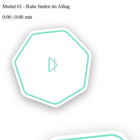
Modul 01 - Ruhe finden im Alltag
0:00
|
0:00
min