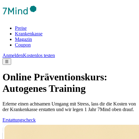
Preise
Krankenkasse
Magazin
Coupon
Anmelden
Kostenlos testen
☰
Online Präventionskurs:
Autogenes Training
Erlerne einen achtsamen Umgang mit Stress, lass dir die Kosten von
der Krankenkasse erstatten und wir legen 1 Jahr 7Mind oben drauf.
Erstattungscheck