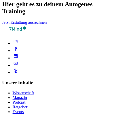
Hier geht es zu deinem Autogenes
Training
Jetzt Erstattung ausrechnen
Unsere Inhalte
Wissenschaft
Magazin
Podcast
Ratgeber
Events