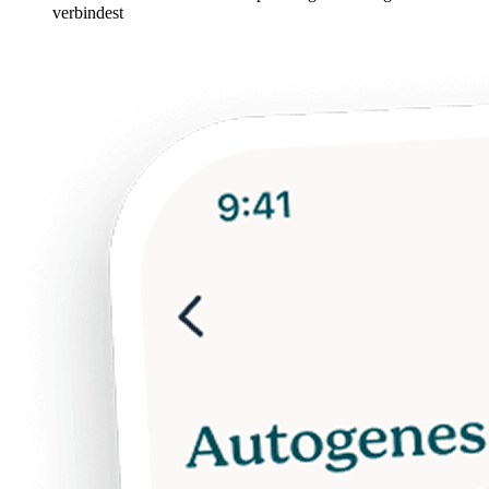
verbindest