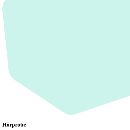
Hörprobe