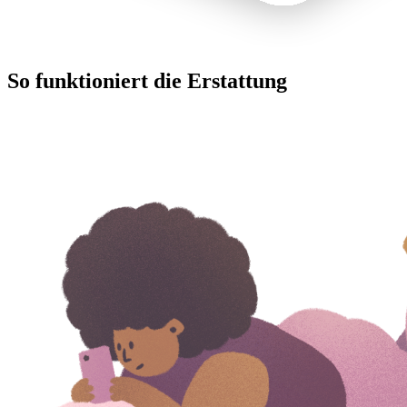
So funktioniert die Erstattung