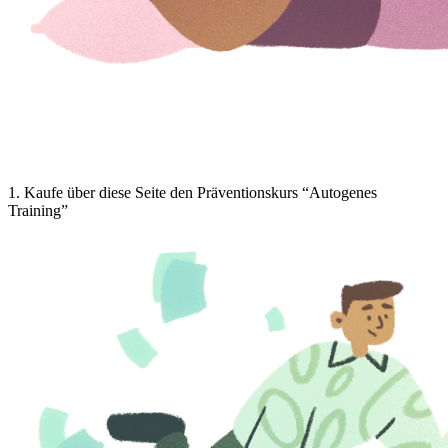
1
.
Kaufe über diese Seite den Präventionskurs “Autogenes
Training”