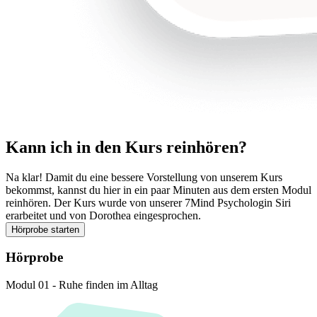
Kann ich in den Kurs reinhören?
Na klar! Damit du eine bessere Vorstellung von unserem Kurs
bekommst, kannst du hier in ein paar Minuten aus dem ersten Modul
reinhören. Der Kurs wurde von unserer 7Mind Psychologin Siri
erarbeitet und von Dorothea eingesprochen.
Hörprobe starten
Hörprobe
Modul 01 - Ruhe finden im Alltag