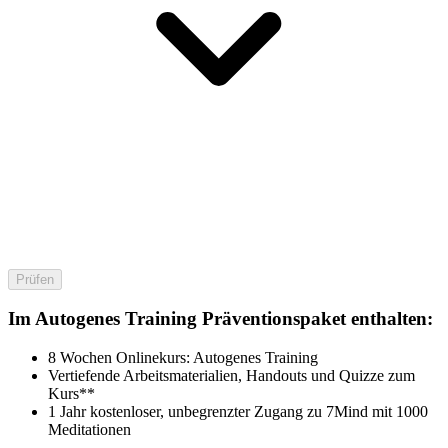
Prüfen
Im Autogenes Training Präventionspaket enthalten:
8 Wochen Onlinekurs: Autogenes Training
Vertiefende Arbeitsmaterialien, Handouts und Quizze zum
Kurs**
1 Jahr kostenloser, unbegrenzter Zugang zu 7Mind mit 1000
Meditationen