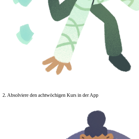
2
.
Absolviere den achtwöchigen Kurs in der App