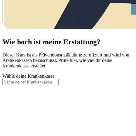
Wie hoch ist meine Erstattung?
Dieser Kurs ist als Präventionsmaßnahme zertifiziert und wird von
Krankenkassen bezuschusst. Prüfe hier, wie viel dir deine
Krankenkasse erstattet.
Wähle deine Krankenkasse