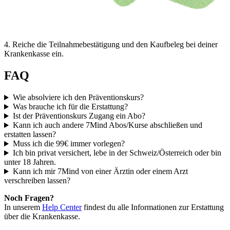
4
.
Reiche die Teilnahmebestätigung und den Kaufbeleg bei deiner
Krankenkasse ein.
FAQ
Wie absolviere ich den Präventionskurs?
Was brauche ich für die Erstattung?
Ist der Präventionskurs Zugang ein Abo?
Kann ich auch andere 7Mind Abos/Kurse abschließen und
erstatten lassen?
Muss ich die 99€ immer vorlegen?
Ich bin privat versichert, lebe in der Schweiz/Österreich oder bin
unter 18 Jahren.
Kann ich mir 7Mind von einer Ärztin oder einem Arzt
verschreiben lassen?
Noch Fragen?
In unserem
Help Center
findest du alle Informationen zur Erstattung
über die Krankenkasse.