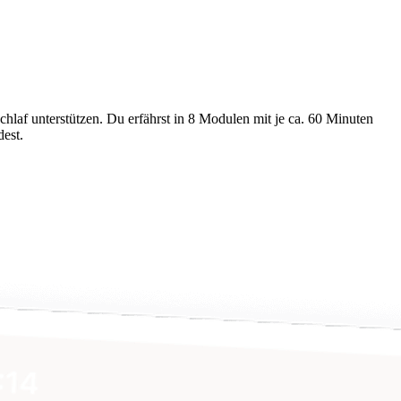
hlaf unterstützen. Du erfährst in 8 Modulen mit je ca. 60 Minuten
est.