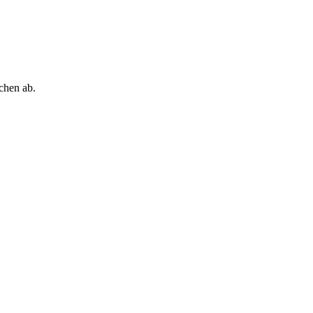
chen ab.