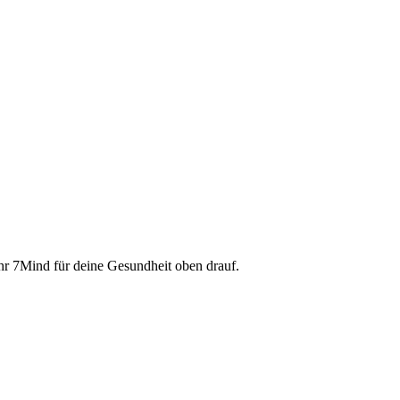
ahr 7Mind für deine Gesundheit oben drauf.