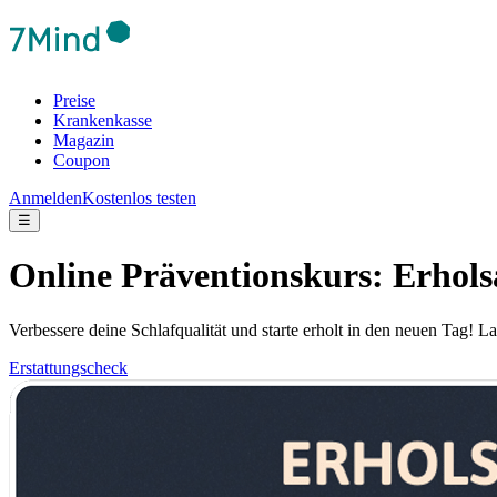
Preise
Krankenkasse
Magazin
Coupon
Anmelden
Kostenlos testen
☰
Online Präventionskurs: Erhols
Verbessere deine Schlafqualität und starte erholt in den neuen Tag! 
Erstattungscheck