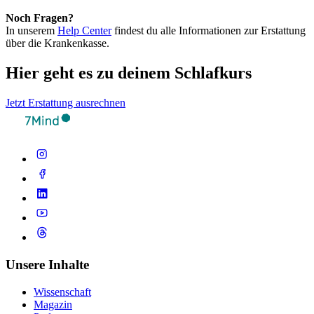
Noch Fragen?
In unserem
Help Center
findest du alle Informationen zur Erstattung
über die Krankenkasse.
Hier geht es zu deinem Schlafkurs
Jetzt Erstattung ausrechnen
Unsere Inhalte
Wissenschaft
Magazin