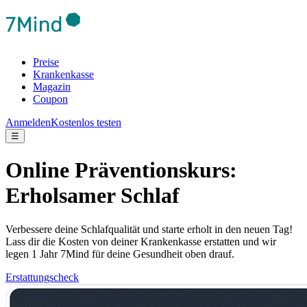
Preise
Krankenkasse
Magazin
Coupon
Anmelden
Kostenlos testen
☰
Online Präventionskurs:
Erholsamer Schlaf
Verbessere deine Schlafqualität und starte erholt in den neuen Tag!
Lass dir die Kosten von deiner Krankenkasse erstatten und wir
legen 1 Jahr 7Mind für deine Gesundheit oben drauf.
Erstattungscheck