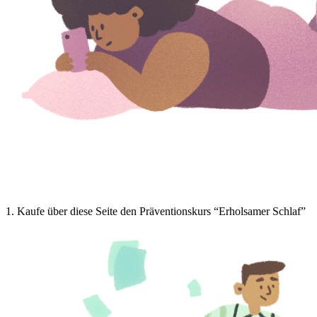
1
.
Kaufe über diese Seite den Präventionskurs “Erholsamer Schlaf”