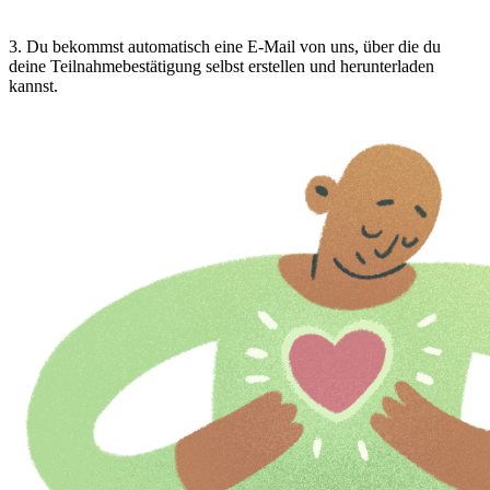
3
.
Du bekommst automatisch eine E-Mail von uns, über die du
deine Teilnahmebestätigung selbst erstellen und herunterladen
kannst.