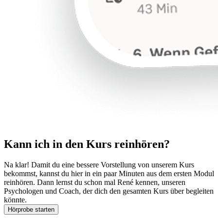
Kann ich in den Kurs reinhören?
Na klar! Damit du eine bessere Vorstellung von unserem Kurs
bekommst, kannst du hier in ein paar Minuten aus dem ersten Modul
reinhören. Dann lernst du schon mal René kennen, unseren
Psychologen und Coach, der dich den gesamten Kurs über begleiten
könnte.
Hörprobe starten