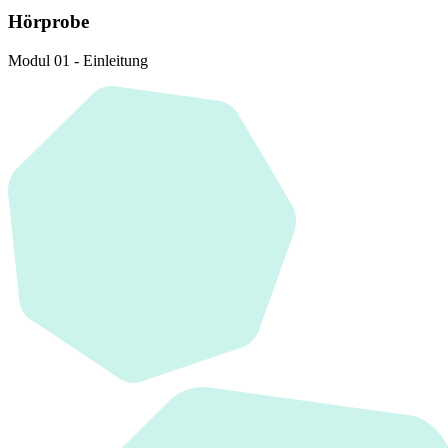
Hörprobe
Modul 01 - Einleitung