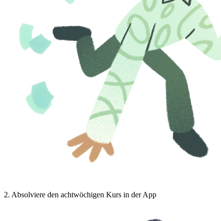
2
.
Absolviere den achtwöchigen Kurs in der App