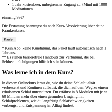
1 Jahr kostenloser, unbegrenzter Zugang zu 7Mind mit 1000
Meditationen
einmalig 99€*
Die Erstattung beantragst du nach Kurs-Absolvierung über deine
Krankenkasse.
Kaufen
* Kein Abo, keine Kündigung, das Paket läuft automatisch nach 1
Jahr aus.
** Es stehen barrierefreie Handouts zur Verfügung, die bei
Sehbeeinträchtigungen hilfreich sein können.
Was lerne ich in dem Kurs?
In diesem Onlinekurs lernst du, wie du deine Schlafqualität
verbesserst und Routinen aufbaust, die dich auf dem Weg zu einem
erholsamen Schlaf unterstützen. Du erfährst in 8 Modulen mit je ca.
60 Minuten mehr über einen gesunden Umgang mit
Schlafproblemen, wie du langfristig Schlafschwierigkeiten
vorbeugst und Entspannung im Alltag findest.