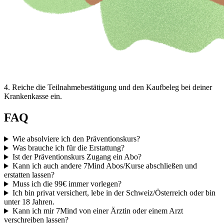
4
.
Reiche die Teilnahmebestätigung und den Kaufbeleg bei deiner
Krankenkasse ein.
FAQ
Wie absolviere ich den Präventionskurs?
Was brauche ich für die Erstattung?
Ist der Präventionskurs Zugang ein Abo?
Kann ich auch andere 7Mind Abos/Kurse abschließen und
erstatten lassen?
Muss ich die 99€ immer vorlegen?
Ich bin privat versichert, lebe in der Schweiz/Österreich oder bin
unter 18 Jahren.
Kann ich mir 7Mind von einer Ärztin oder einem Arzt
verschreiben lassen?