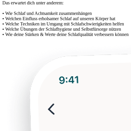
Das erwartet dich unter anderem:
• Wie Schlaf und Achtsamkeit zusammenhängen
• Welchen Einfluss erholsamer Schlaf auf unseren Körper hat
• Welche Techniken im Umgang mit Schlafschwierigkeiten helfen
• Welche Übungen der Schlafhygiene und Selbstfürsorge nützen
• Wie deine Stärken & Werte deine Schlafqualität verbessern können