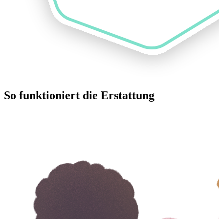
So funktioniert die Erstattung