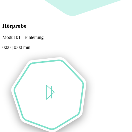
Hörprobe
Modul 01 - Einleitung
0:00
|
0:00
min