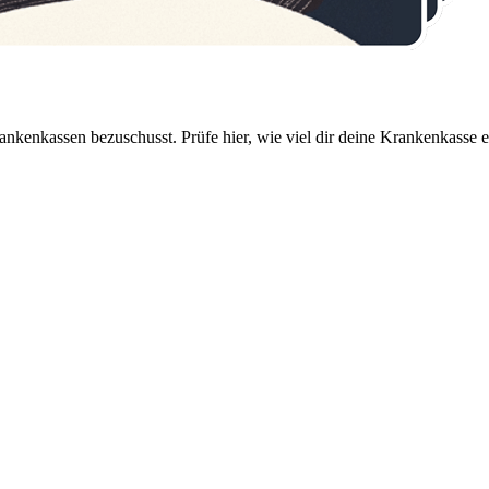
nkenkassen bezuschusst. Prüfe hier, wie viel dir deine Krankenkasse er