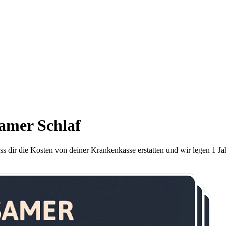
amer Schlaf
Lass dir die Kosten von deiner Krankenkasse erstatten und wir legen 1 J