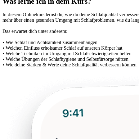
Was lerne ich in dem Kurs?
In diesem Onlinekurs lernst du, wie du deine Schlafqualität verbesse
mehr über einen gesunden Umgang mit Schlafproblemen, wie du langfr
Das erwartet dich unter anderem:
• Wie Schlaf und Achtsamkeit zusammenhängen
• Welchen Einfluss erholsamer Schlaf auf unseren Körper hat
• Welche Techniken im Umgang mit Schlafschwierigkeiten helfen
• Welche Übungen der Schlafhygiene und Selbstfürsorge nützen
• Wie deine Stärken & Werte deine Schlafqualität verbessern können