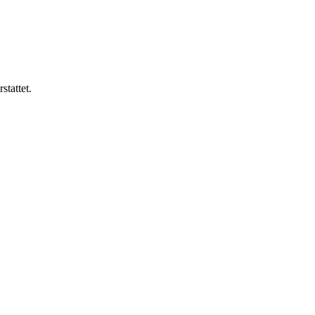
stattet.