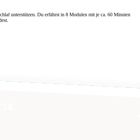
hlaf unterstützen. Du erfährst in 8 Modulen mit je ca. 60 Minuten
est.