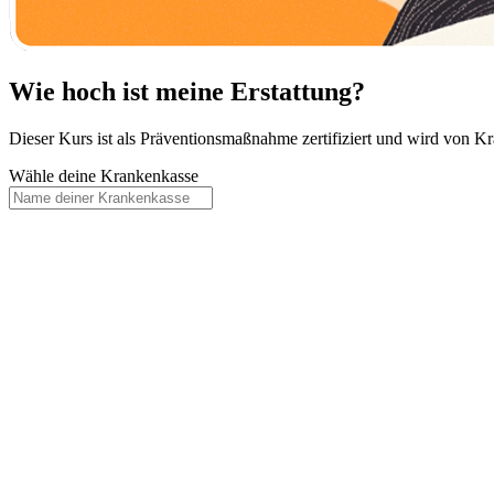
Wie hoch ist meine Erstattung?
Dieser Kurs ist als Präventionsmaßnahme zertifiziert und wird von Kra
Wähle deine Krankenkasse