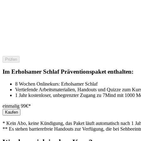
Prüfen
Im Erholsamer Schlaf Präventionspaket enthalten:
8 Wochen Onlinekurs: Erholsamer Schlaf
Vertiefende Arbeitsmaterialien, Handouts und Quizze zum Kur
1 Jahr kostenloser, unbegrenzter Zugang zu 7Mind mit 1000 M
einmalig 99€*
Kaufen
* Kein Abo, keine Kündigung, das Paket läuft automatisch nach 1 Jah
** Es stehen barrierefreie Handouts zur Verfügung, die bei Sehbeeint