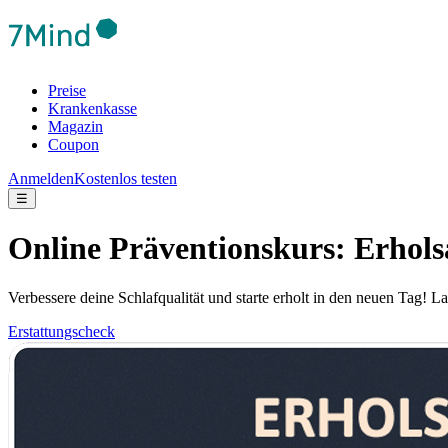
Preise
Krankenkasse
Magazin
Coupon
Anmelden
Kostenlos testen
☰
Online Präventionskurs: Erhols
Verbessere deine Schlafqualität und starte erholt in den neuen Tag! 
Erstattungscheck