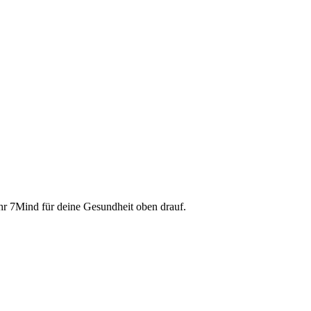
ahr 7Mind für deine Gesundheit oben drauf.