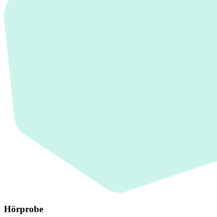
Hörprobe