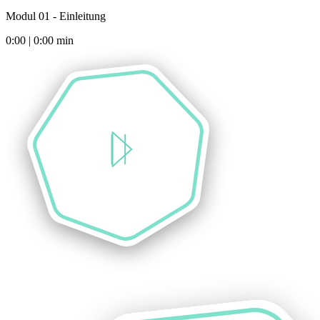
Modul 01 - Einleitung
0:00
|
0:00
min