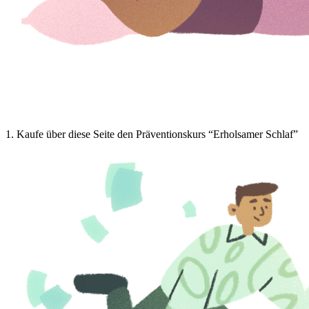
1
.
Kaufe über diese Seite den Präventionskurs “Erholsamer Schlaf”