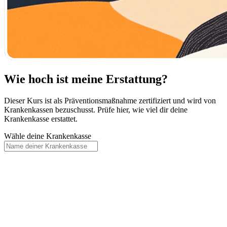
Wie hoch ist meine Erstattung?
Dieser Kurs ist als Präventionsmaßnahme zertifiziert und wird von
Krankenkassen bezuschusst. Prüfe hier, wie viel dir deine
Krankenkasse erstattet.
Wähle deine Krankenkasse