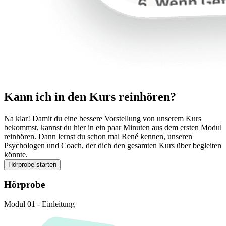
Kann ich in den Kurs reinhören?
Na klar! Damit du eine bessere Vorstellung von unserem Kurs
bekommst, kannst du hier in ein paar Minuten aus dem ersten Modul
reinhören. Dann lernst du schon mal René kennen, unseren
Psychologen und Coach, der dich den gesamten Kurs über begleiten
könnte.
Hörprobe starten
Hörprobe
Modul 01 - Einleitung