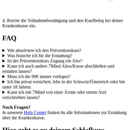
4
.
Reiche die Teilnahmebestätigung und den Kaufbeleg bei deiner
Krankenkasse ein.
FAQ
Wie absolviere ich den Präventionskurs?
Was brauche ich für die Erstattung?
Ist der Präventionskurs Zugang ein Abo?
Kann ich auch andere 7Mind Abos/Kurse abschließen und
erstatten lassen?
Muss ich die 99€ immer vorlegen?
Ich bin privat versichert, lebe in der Schweiz/Österreich oder bin
unter 18 Jahren.
Kann ich mir 7Mind von einer Ärztin oder einem Arzt
verschreiben lassen?
Noch Fragen?
In unserem
Help Center
findest du alle Informationen zur Erstattung
über die Krankenkasse.