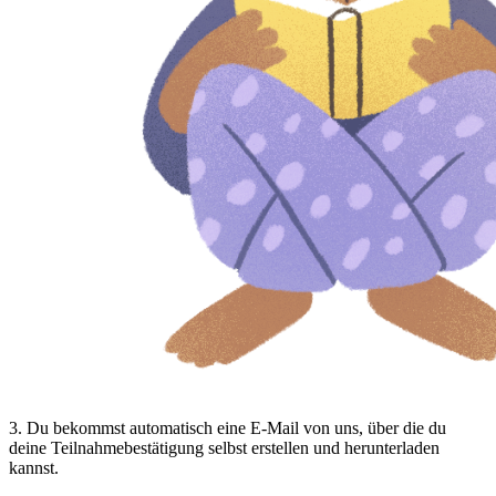
3
.
Du bekommst automatisch eine E-Mail von uns, über die du
deine Teilnahmebestätigung selbst erstellen und herunterladen
kannst.