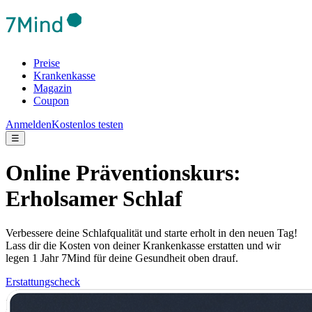
Preise
Krankenkasse
Magazin
Coupon
Anmelden
Kostenlos testen
☰
Online Präventionskurs:
Erholsamer Schlaf
Verbessere deine Schlafqualität und starte erholt in den neuen Tag!
Lass dir die Kosten von deiner Krankenkasse erstatten und wir
legen 1 Jahr 7Mind für deine Gesundheit oben drauf.
Erstattungscheck