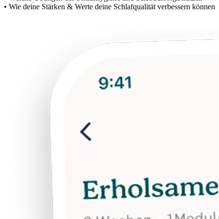
• Wie deine Stärken & Werte deine Schlafqualität verbessern können