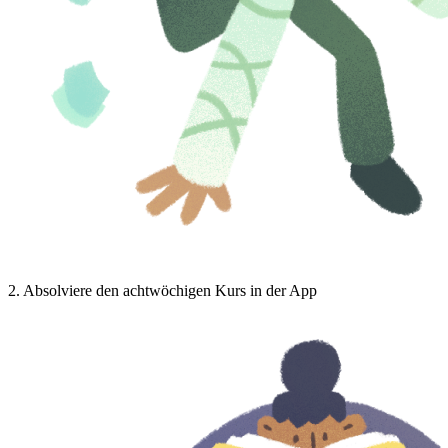
2
.
Absolviere den achtwöchigen Kurs in der App