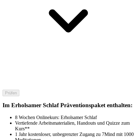
Prüfen
Im Erholsamer Schlaf Präventionspaket enthalten:
8 Wochen Onlinekurs: Erholsamer Schlaf
Vertiefende Arbeitsmaterialien, Handouts und Quizze zum
Kurs**
1 Jahr kostenloser, unbegrenzter Zugang zu 7Mind mit 1000
Meditationen