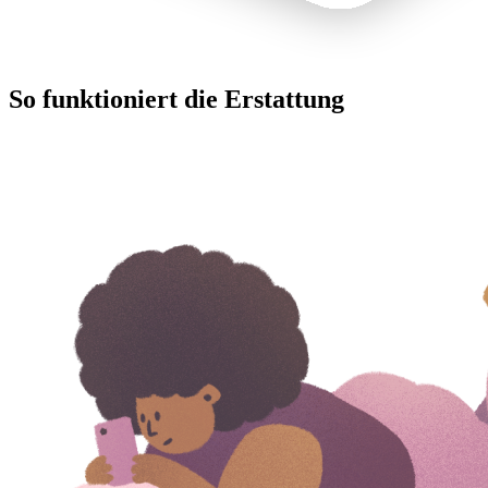
So funktioniert die Erstattung