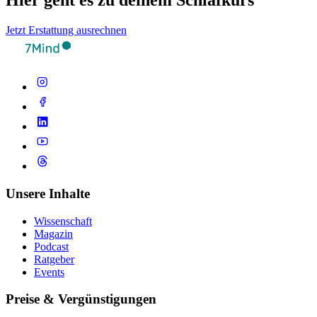
Hier geht es zu deinem Schlafkurs
Jetzt Erstattung ausrechnen
Unsere Inhalte
Wissenschaft
Magazin
Podcast
Ratgeber
Events
Preise & Vergünstigungen