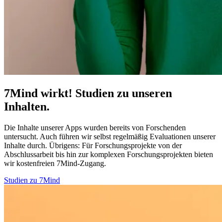
7Mind wirkt! Studien zu unseren
Inhalten.
Die Inhalte unserer Apps wurden bereits von Forschenden
untersucht. Auch führen wir selbst regelmäßig Evaluationen unserer
Inhalte durch. Übrigens:
Für Forschungsprojekte von der
Abschlussarbeit bis hin zur komplexen Forschungsprojekten bieten
wir kostenfreien 7Mind-Zugang.
Studien zu 7Mind