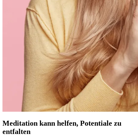
Meditation kann helfen, Potentiale zu
entfalten