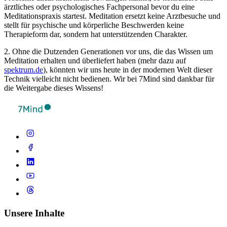
ärztliches oder psychologisches Fachpersonal bevor du eine
Meditationspraxis startest. Meditation ersetzt keine Arztbesuche und
stellt für psychische und körperliche Beschwerden keine
Therapieform dar, sondern hat unterstützenden Charakter.
2. Ohne die Dutzenden Generationen vor uns, die das Wissen um
Meditation erhalten und überliefert haben (mehr dazu auf
spektrum.de
), könnten wir uns heute in der modernen Welt dieser
Technik vielleicht nicht bedienen. Wir bei 7Mind sind dankbar für
die Weitergabe dieses Wissens!
Unsere Inhalte