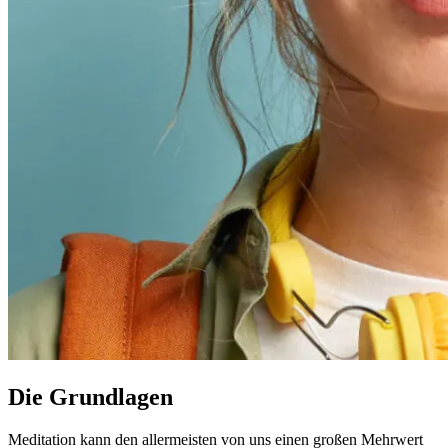
Die Grundlagen
Meditation kann den allermeisten von uns einen großen Mehrwert