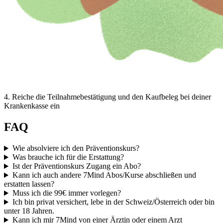
4
.
Reiche die Teilnahmebestätigung und den Kaufbeleg bei deiner
Krankenkasse ein
FAQ
Wie absolviere ich den Präventionskurs?
Was brauche ich für die Erstattung?
Ist der Präventionskurs Zugang ein Abo?
Kann ich auch andere 7Mind Abos/Kurse abschließen und
erstatten lassen?
Muss ich die 99€ immer vorlegen?
Ich bin privat versichert, lebe in der Schweiz/Österreich oder bin
unter 18 Jahren.
Kann ich mir 7Mind von einer Ärztin oder einem Arzt