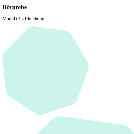
Hörprobe
Modul 01 - Einleitung