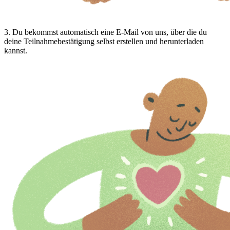
3
.
Du bekommst automatisch eine E-Mail von uns, über die du
deine Teilnahmebestätigung selbst erstellen und herunterladen
kannst.