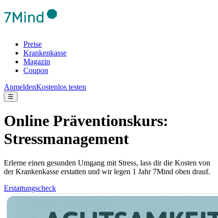
Preise
Krankenkasse
Magazin
Coupon
Anmelden
Kostenlos testen
☰
Online Präventionskurs:
Stressmanagement
Erlerne einen gesunden Umgang mit Stress, lass dir die Kosten von
der Krankenkasse erstatten und wir legen 1 Jahr 7Mind oben drauf.
Erstattungscheck