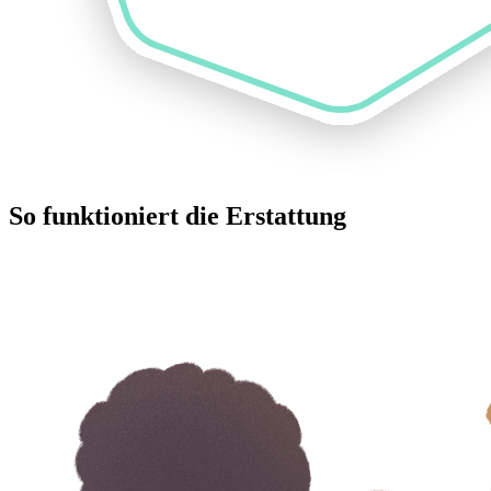
So funktioniert die Erstattung