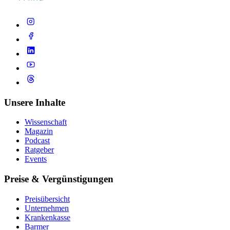
Unsere Inhalte
Wissenschaft
Magazin
Podcast
Ratgeber
Events
Preise & Vergünstigungen
Preisübersicht
Unternehmen
Krankenkasse
Barmer