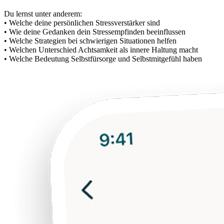
Du lernst unter anderem:
• Welche deine persönlichen Stressverstärker sind
• Wie deine Gedanken dein Stressempfinden beeinflussen
• Welche Strategien bei schwierigen Situationen helfen
• Welchen Unterschied Achtsamkeit als innere Haltung macht
• Welche Bedeutung Selbstfürsorge und Selbstmitgefühl haben