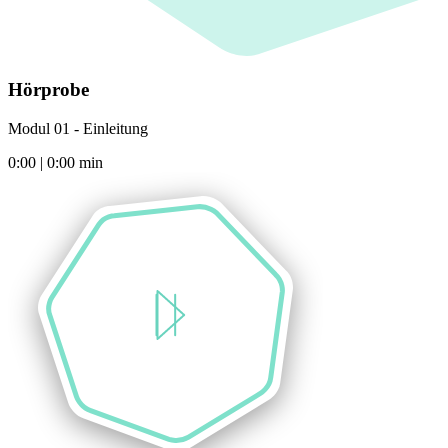
Hörprobe
Modul 01 - Einleitung
0:00
|
0:00
min