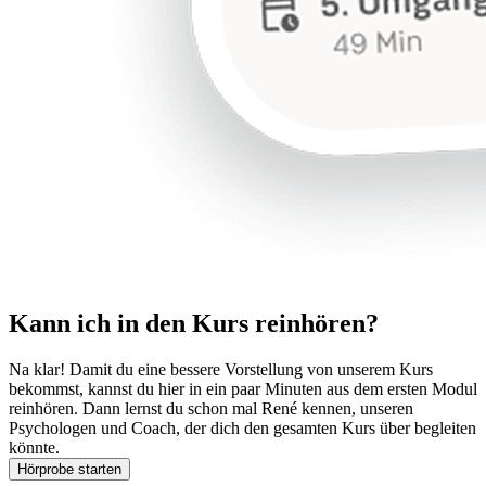
Kann ich in den Kurs reinhören?
Na klar! Damit du eine bessere Vorstellung von unserem Kurs
bekommst, kannst du hier in ein paar Minuten aus dem ersten Modul
reinhören. Dann lernst du schon mal René kennen, unseren
Psychologen und Coach, der dich den gesamten Kurs über begleiten
könnte.
Hörprobe starten