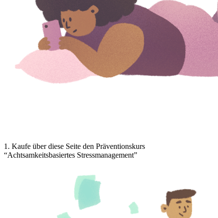
1
.
Kaufe über diese Seite den Präventionskurs
“Achtsamkeitsbasiertes Stressmanagement”