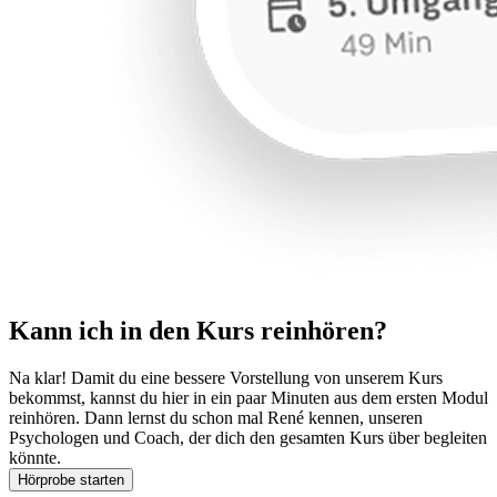
Kann ich in den Kurs reinhören?
Na klar! Damit du eine bessere Vorstellung von unserem Kurs
bekommst, kannst du hier in ein paar Minuten aus dem ersten Modul
reinhören. Dann lernst du schon mal René kennen, unseren
Psychologen und Coach, der dich den gesamten Kurs über begleiten
könnte.
Hörprobe starten