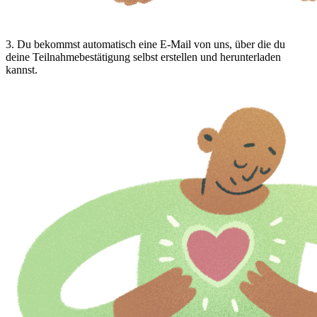
3
.
Du bekommst automatisch eine E-Mail von uns, über die du
deine Teilnahmebestätigung selbst erstellen und herunterladen
kannst.