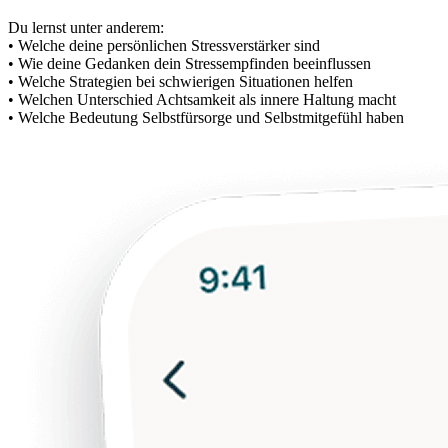
Du lernst unter anderem:
• Welche deine persönlichen Stressverstärker sind
• Wie deine Gedanken dein Stressempfinden beeinflussen
• Welche Strategien bei schwierigen Situationen helfen
• Welchen Unterschied Achtsamkeit als innere Haltung macht
• Welche Bedeutung Selbstfürsorge und Selbstmitgefühl haben