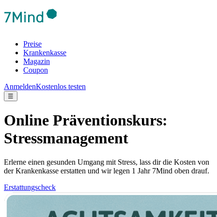
Preise
Krankenkasse
Magazin
Coupon
Anmelden
Kostenlos testen
☰
Online Präventionskurs:
Stressmanagement
Erlerne einen gesunden Umgang mit Stress, lass dir die Kosten von
der Krankenkasse erstatten und wir legen 1 Jahr 7Mind oben drauf.
Erstattungscheck