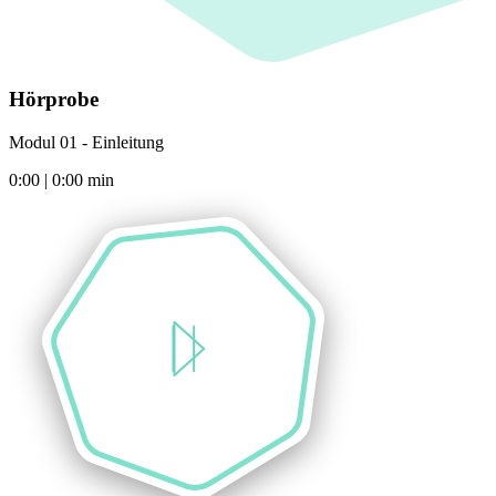
Hörprobe
Modul 01 - Einleitung
0:00
|
0:00
min