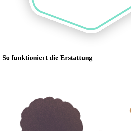
So funktioniert die Erstattung