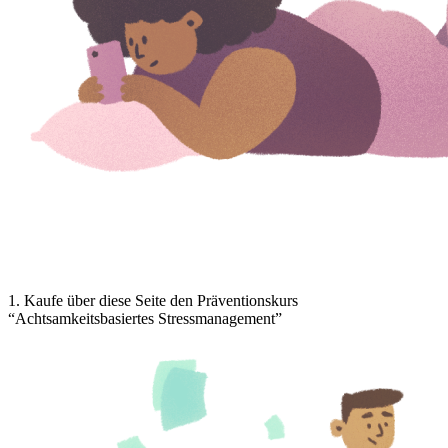
1
.
Kaufe über diese Seite den Präventionskurs
“Achtsamkeitsbasiertes Stressmanagement”