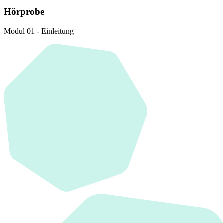
Hörprobe
Modul 01 - Einleitung