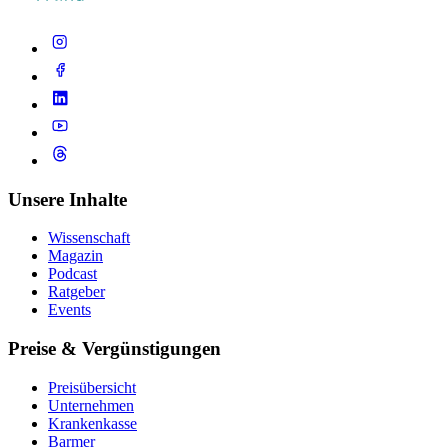
Unsere Inhalte
Wissenschaft
Magazin
Podcast
Ratgeber
Events
Preise & Vergünstigungen
Preisübersicht
Unternehmen
Krankenkasse
Barmer