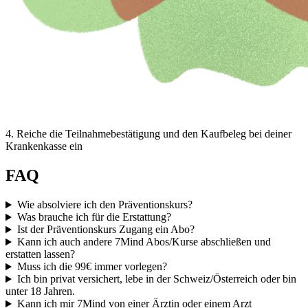
4
.
Reiche die Teilnahmebestätigung und den Kaufbeleg bei deiner
Krankenkasse ein
FAQ
Wie absolviere ich den Präventionskurs?
Was brauche ich für die Erstattung?
Ist der Präventionskurs Zugang ein Abo?
Kann ich auch andere 7Mind Abos/Kurse abschließen und
erstatten lassen?
Muss ich die 99€ immer vorlegen?
Ich bin privat versichert, lebe in der Schweiz/Österreich oder bin
unter 18 Jahren.
Kann ich mir 7Mind von einer Ärztin oder einem Arzt