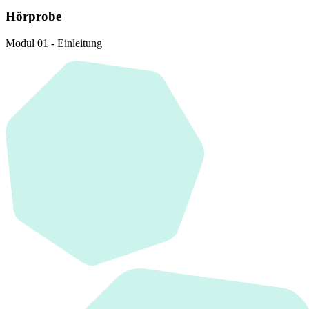
Hörprobe
Modul 01 - Einleitung