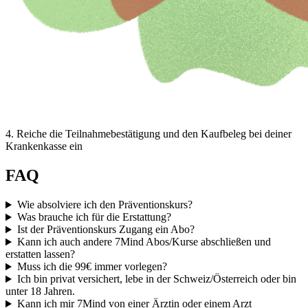
4
.
Reiche die Teilnahmebestätigung und den Kaufbeleg bei deiner
Krankenkasse ein
FAQ
Wie absolviere ich den Präventionskurs?
Was brauche ich für die Erstattung?
Ist der Präventionskurs Zugang ein Abo?
Kann ich auch andere 7Mind Abos/Kurse abschließen und
erstatten lassen?
Muss ich die 99€ immer vorlegen?
Ich bin privat versichert, lebe in der Schweiz/Österreich oder bin
unter 18 Jahren.
Kann ich mir 7Mind von einer Ärztin oder einem Arzt