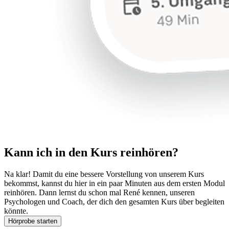
Kann ich in den Kurs reinhören?
Na klar! Damit du eine bessere Vorstellung von unserem Kurs
bekommst, kannst du hier in ein paar Minuten aus dem ersten Modul
reinhören. Dann lernst du schon mal René kennen, unseren
Psychologen und Coach, der dich den gesamten Kurs über begleiten
könnte.
Hörprobe starten