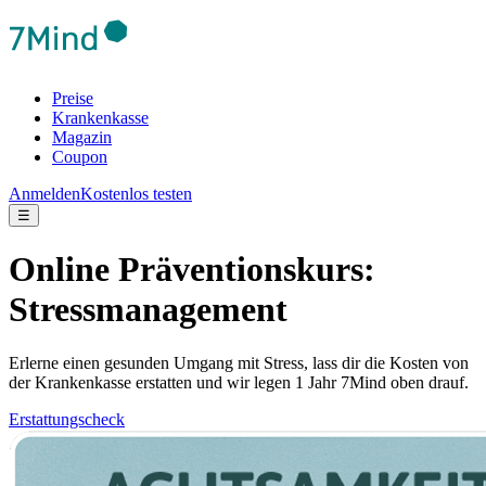
Preise
Krankenkasse
Magazin
Coupon
Anmelden
Kostenlos testen
☰
Online Präventionskurs:
Stressmanagement
Erlerne einen gesunden Umgang mit Stress, lass dir die Kosten von
der Krankenkasse erstatten und wir legen 1 Jahr 7Mind oben drauf.
Erstattungscheck