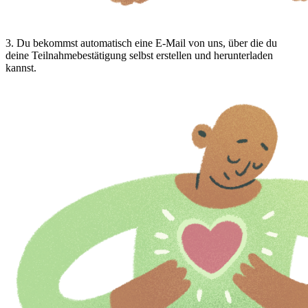
3
.
Du bekommst automatisch eine E-Mail von uns, über die du
deine Teilnahmebestätigung selbst erstellen und herunterladen
kannst.