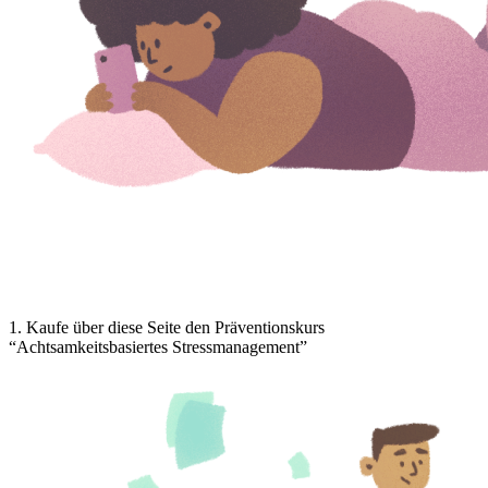
1
.
Kaufe über diese Seite den Präventionskurs
“Achtsamkeitsbasiertes Stressmanagement”