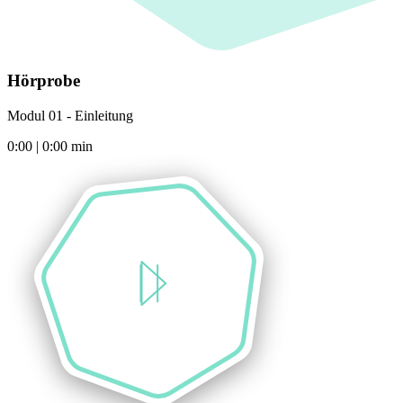
Hörprobe
Modul 01 - Einleitung
0:00
|
0:00
min