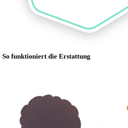
So funktioniert die Erstattung