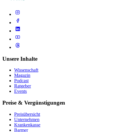
Unsere Inhalte
Wissenschaft
Magazin
Podcast
Ratgeber
Events
Preise & Vergünstigungen
Preisübersicht
Unternehmen
Krankenkasse
Barmer