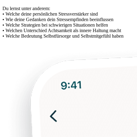
Du lernst unter anderem:
• Welche deine persönlichen Stressverstärker sind
• Wie deine Gedanken dein Stressempfinden beeinflussen
• Welche Strategien bei schwierigen Situationen helfen
• Welchen Unterschied Achtsamkeit als innere Haltung macht
• Welche Bedeutung Selbstfürsorge und Selbstmitgefühl haben