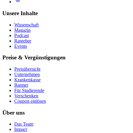
Unsere Inhalte
Wissenschaft
Magazin
Podcast
Ratgeber
Events
Preise & Vergünstigungen
Preisübersicht
Unternehmen
Krankenkasse
Barmer
Für Studierende
Ver­schen­ken
Coupon einlösen
Über uns
Das Team
Impact