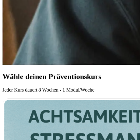
Wähle deinen Präventionskurs
Jeder Kurs dauert 8 Wochen - 1 Modul/Woche