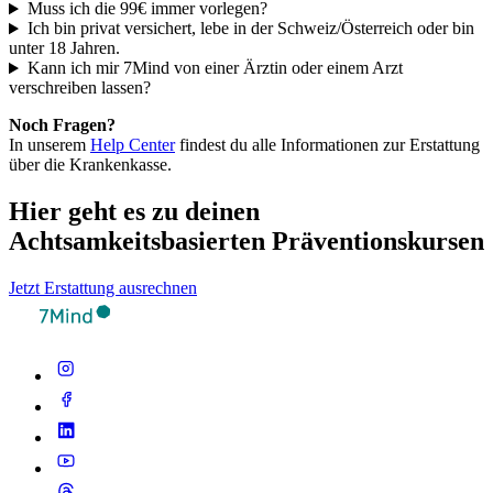
Muss ich die 99€ immer vorlegen?
Ich bin privat versichert, lebe in der Schweiz/Österreich oder bin
unter 18 Jahren.
Kann ich mir 7Mind von einer Ärztin oder einem Arzt
verschreiben lassen?
Noch Fragen?
In unserem
Help Center
findest du alle Informationen zur Erstattung
über die Krankenkasse.
Hier geht es zu deinen
Achtsamkeitsbasierten Präventionskursen
Jetzt Erstattung ausrechnen