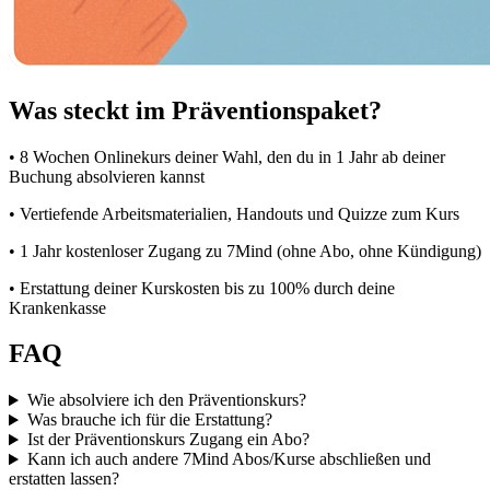
Was steckt im Präventionspaket?
• 8 Wochen Onlinekurs deiner Wahl, den du in 1 Jahr ab deiner
Buchung absolvieren kannst
• Vertiefende Arbeitsmaterialien, Handouts und Quizze zum Kurs
• 1 Jahr kostenloser Zugang zu 7Mind (ohne Abo, ohne Kündigung)
• Erstattung deiner Kurskosten bis zu 100% durch deine
Krankenkasse
FAQ
Wie absolviere ich den Präventionskurs?
Was brauche ich für die Erstattung?
Ist der Präventionskurs Zugang ein Abo?
Kann ich auch andere 7Mind Abos/Kurse abschließen und
erstatten lassen?