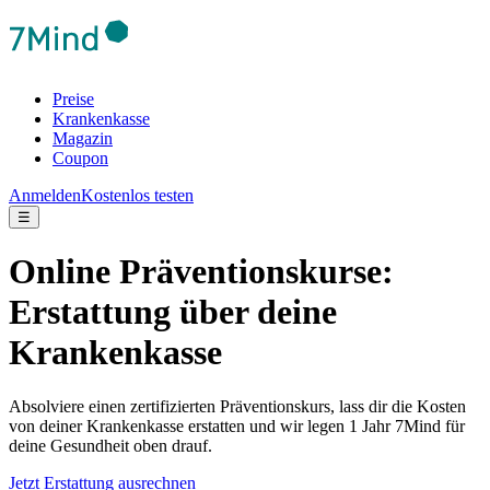
Preise
Krankenkasse
Magazin
Coupon
Anmelden
Kostenlos testen
☰
Online Präventionskurse:
Erstattung über deine
Krankenkasse
Absolviere einen zertifizierten Präventionskurs, lass dir die Kosten
von deiner Krankenkasse erstatten und wir legen 1 Jahr 7Mind für
deine Gesundheit oben drauf.
Jetzt Erstattung ausrechnen