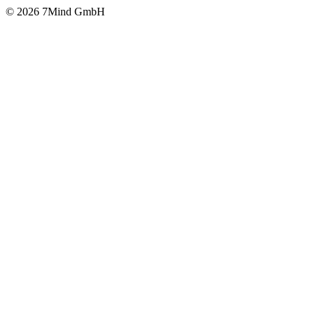
© 2026 7Mind GmbH