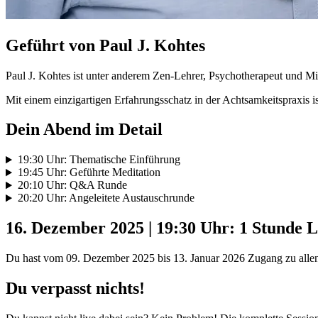
Geführt von Paul J. Kohtes
Paul J. Kohtes ist unter anderem Zen-Lehrer, Psychotherapeut und Mit
Mit einem einzigartigen Erfahrungsschatz in der Achtsamkeitspraxis ist
Dein Abend im Detail
19:30 Uhr: Thematische Einführung
19:45 Uhr: Geführte Meditation
20:10 Uhr: Q&A Runde
20:20 Uhr: Angeleitete Austauschrunde
16. Dezember 2025 | 19:30 Uhr: 1 Stunde L
Du hast vom 09. Dezember 2025 bis 13. Januar 2026 Zugang zu allen 
Du verpasst nichts!