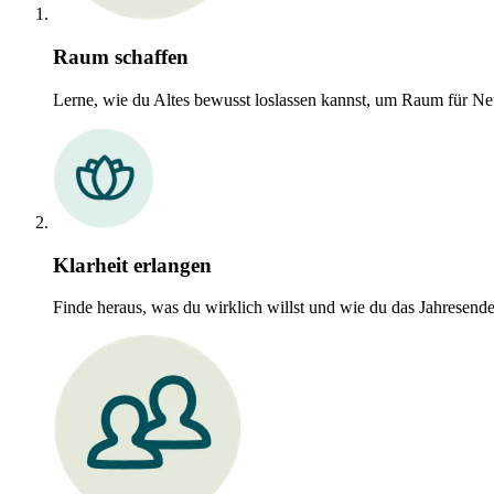
Raum schaffen
Lerne, wie du Altes bewusst loslassen kannst,
um Raum für Neu
Klarheit erlangen
Finde heraus,
was du wirklich willst
und
wie du das Jahresende