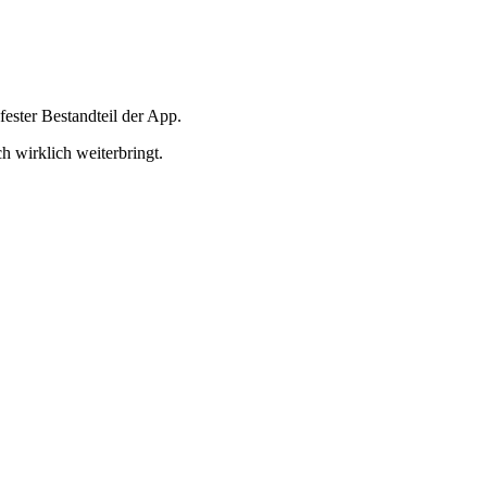
fester Bestandteil der App.
h wirklich weiterbringt.