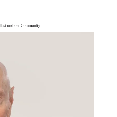
selbst und der Community