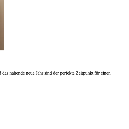
as nahende neue Jahr sind der perfekte Zeitpunkt für einen