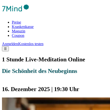
Preise
Krankenkasse
Magazin
Coupon
Anmelden
Kostenlos testen
☰
1 Stunde Live-Meditation Online
Die Schönheit des Neubeginns
16. Dezember 2025 | 19:30 Uhr