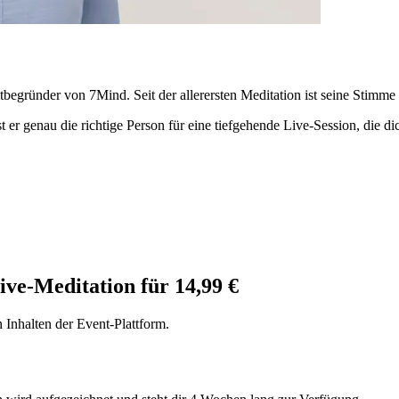
begründer von 7Mind. Seit der allerersten Meditation ist seine Stimme 
 er genau die richtige Person für eine tiefgehende Live-Session, die dic
ive-Meditation für 14,99 €
Inhalten der Event-Plattform.