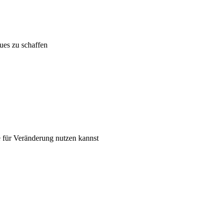
es zu schaffen
 für Veränderung nutzen kannst