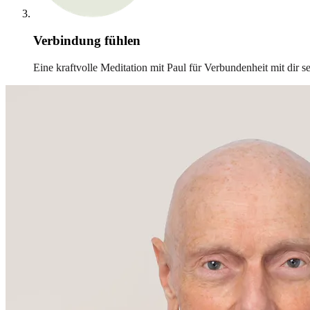
Verbindung fühlen
Eine kraftvolle Meditation mit Paul für Verbundenheit mit dir 