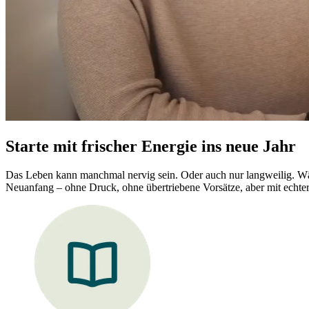
Starte mit frischer Energie ins neue Jahr
Das Leben kann manchmal nervig sein. Oder auch nur langweilig. Wär
Neuanfang – ohne Druck, ohne übertriebene Vorsätze, aber mit echter 