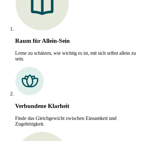
Raum für Allein-Sein
Lerne zu schätzen, wie wichtig es ist, mit sich selbst allein zu
sein.
Verbundene Klarheit
Finde das Gleichgewicht zwischen Einsamkeit und
Zugehörigkeit.