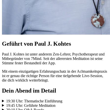
Geführt von Paul J. Kohtes
Paul J. Kohtes ist unter anderem Zen-Lehrer, Psychotherapeut und
Mitbegründer von 7Mind. Seit der allerersten Meditation ist seine
Stimme fester Bestandteil der App.
Mit einem einzigartigen Erfahrungsschatz in der Achtsamkeitspraxis
ist er genau die richtige Person für eine tiefgehende Live-Session,
die dich wirklich weiterbringt.
Dein Abend im Detail
19:30 Uhr: Thematische Einführung
19:45 Uhr: Geführte Meditation
20:10 Uhr: Q&A Runde