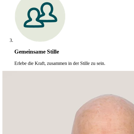
Gemeinsame Stille
Erlebe die Kraft, zusammen in der Stille zu sein.