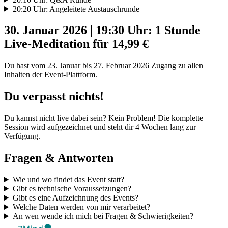
20:20 Uhr: Angeleitete Austauschrunde
30. Januar 2026 | 19:30 Uhr: 1 Stunde
Live-Meditation für 14,99 €
Du hast vom 23. Januar bis 27. Februar 2026 Zugang zu allen
Inhalten der Event-Plattform.
Du verpasst nichts!
Du kannst nicht live dabei sein? Kein Problem! Die komplette
Session wird aufgezeichnet und steht dir 4 Wochen lang zur
Verfügung.
Fragen & Antworten
Wie und wo findet das Event statt?
Gibt es technische Voraussetzungen?
Gibt es eine Aufzeichnung des Events?
Welche Daten werden von mir verarbeitet?
An wen wende ich mich bei Fragen & Schwierigkeiten?