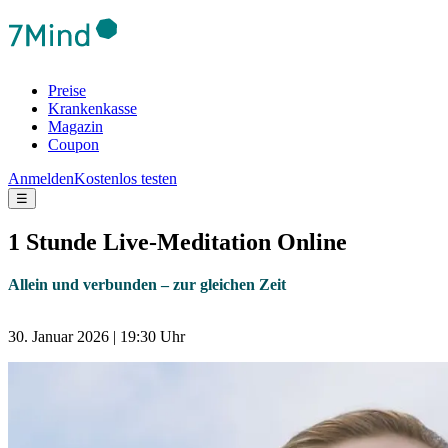
Preise
Krankenkasse
Magazin
Coupon
Anmelden
Kostenlos testen
☰
1 Stunde Live-Meditation Online
Allein und verbunden – zur gleichen Zeit
30. Januar 2026 | 19:30 Uhr