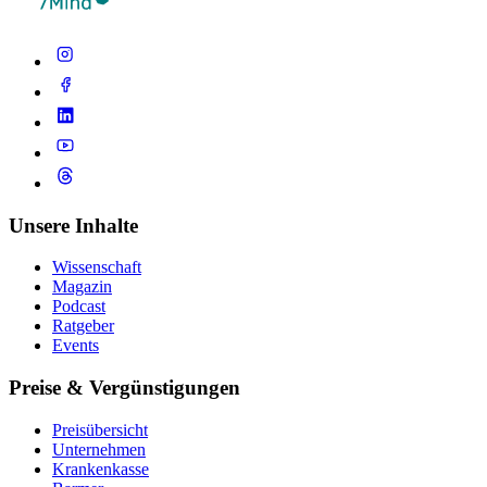
Unsere Inhalte
Wissenschaft
Magazin
Podcast
Ratgeber
Events
Preise & Vergünstigungen
Preisübersicht
Unternehmen
Krankenkasse