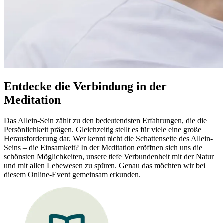
Entdecke die Verbindung in der
Meditation
Das Allein-Sein zählt zu den bedeutendsten Erfahrungen, die die
Persönlichkeit prägen. Gleichzeitig stellt es für viele eine große
Herausforderung dar. Wer kennt nicht die Schattenseite des Allein-
Seins – die Einsamkeit? In der Meditation eröffnen sich uns die
schönsten Möglichkeiten, unsere tiefe Verbundenheit mit der Natur
und mit allen Lebewesen zu spüren. Genau das möchten wir bei
diesem Online-Event gemeinsam erkunden.