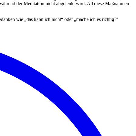
 während der Meditation nicht abgelenkt wird. All diese Maßnahmen
Gedanken wie „das kann ich nicht“ oder „mache ich es richtig?“