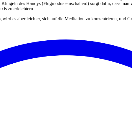
m Klingeln des Handys (Flugmodus einschalten!) sorgt dafür, dass man
xis zu erleichtern.
 wird es aber leichter, sich auf die Meditation zu konzentrieren, und 