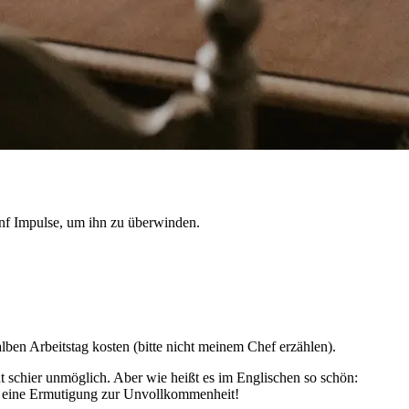
ünf Impulse, um ihn zu überwinden.
lben Arbeitstag kosten (bitte nicht meinem Chef erzählen).
t schier unmöglich. Aber wie heißt es im Englischen so schön:
und eine Ermutigung zur Unvollkommenheit!