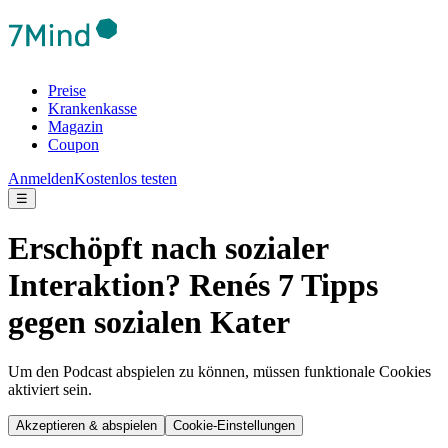
Preise
Krankenkasse
Magazin
Coupon
Anmelden
Kostenlos testen
☰
Erschöpft nach sozialer
Interaktion? Renés 7 Tipps
gegen sozialen Kater
Um den Podcast abspielen zu können, müssen funktionale Cookies
aktiviert sein.
Akzeptieren & abspielen
Cookie-Einstellungen