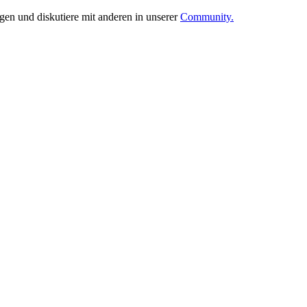
ngen und diskutiere mit anderen in unserer
Community.