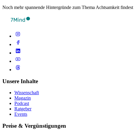
Noch mehr spannende Hintergründe zum Thema Achtsamkeit findest
Unsere Inhalte
Wissenschaft
Magazin
Podcast
Ratgeber
Events
Preise & Vergünstigungen