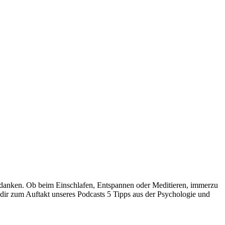
Gedanken. Ob beim Einschlafen, Entspannen oder Meditieren, immerzu
 dir zum Auftakt unseres Podcasts 5 Tipps aus der Psychologie und