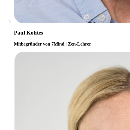
Paul Kohtes
Mitbegründer von 7Mind | Zen-Lehrer