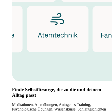
Finde Selbstfürsorge, die zu dir und deinem
Alltag passt
Meditationen, Atemübungen, Autogenes Training,
Psychologische Übungen, Wissenskurse, Schlafgeschichten