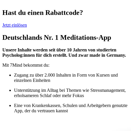
Hast du einen Rabattcode?
Jetzt einlösen
Deutschlands Nr. 1 Meditations-App
Unsere Inhalte werden seit über 10 Jahren von studierten
Psycholog:innen für dich erstellt. Und zwar made in Germany.
Mit 7Mind bekommst du:
Zugang zu über 2.000 Inhalten in Form von Kursen und
einzelnen Einheiten
Unterstützung im Alltag bei Themen wie Stressmanagement,
erholsameren Schlaf oder mehr Fokus
Eine von Krankenkassen, Schulen und Arbeitgebern genutzte
App, der du vertrauen kannst