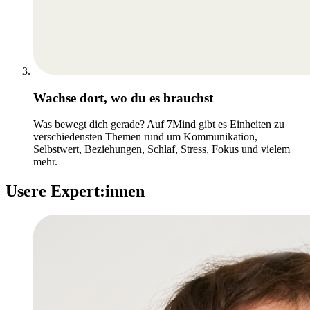
Wachse dort, wo du es brauchst
Was bewegt dich gerade? Auf 7Mind gibt es Einheiten zu
verschiedensten Themen rund um Kommunikation,
Selbstwert, Beziehungen, Schlaf, Stress, Fokus und vielem
mehr.
Usere Expert:innen