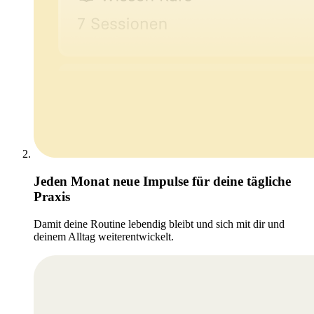
Jeden Monat neue Impulse für deine tägliche
Praxis
Damit deine Routine lebendig bleibt und sich mit dir und
deinem Alltag weiterentwickelt.