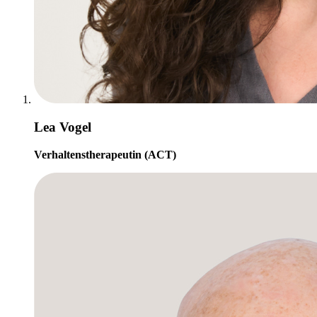
Lea Vogel
Verhaltenstherapeutin (ACT)