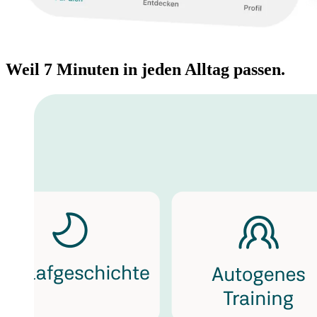
Weil 7 Minuten in jeden Alltag passen.