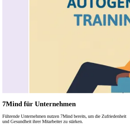
7Mind für Unternehmen
Führende
Unternehmen
nutzen 7Mind bereits, um die Zufriedenheit
und Gesundheit ihrer Mitarbeiter zu stärken.