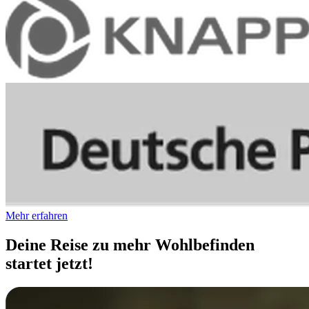
Mehr erfahren
Deine Reise zu mehr Wohlbefinden
startet jetzt!