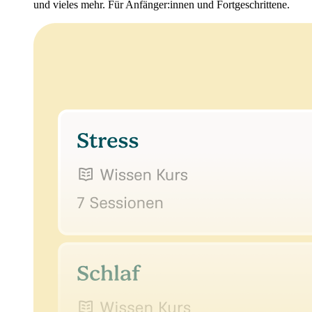
und vieles mehr. Für Anfänger:innen und Fortgeschrittene.