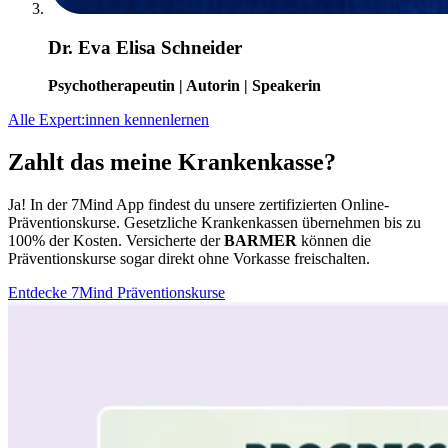
Dr. Eva Elisa Schneider
Psychotherapeutin | Autorin | Speakerin
Alle Expert:innen kennenlernen
Zahlt das meine Krankenkasse?
Ja! In der 7Mind App findest du unsere zertifizierten Online-
Präventionskurse. Gesetzliche Krankenkassen übernehmen bis zu
100% der Kosten. Versicherte der
BARMER
können die
Präventionskurse sogar direkt ohne Vorkasse freischalten.
Entdecke 7Mind Präventionskurse