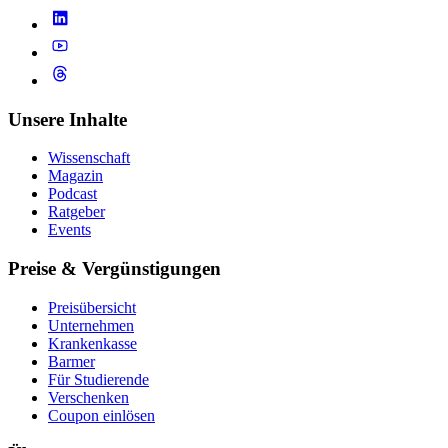
Unsere Inhalte
Wissenschaft
Magazin
Podcast
Ratgeber
Events
Preise & Vergünstigungen
Preisübersicht
Unternehmen
Krankenkasse
Barmer
Für Studierende
Ver­schen­ken
Coupon einlösen