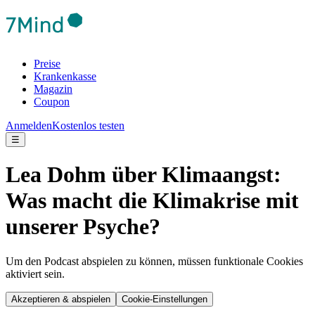
Preise
Krankenkasse
Magazin
Coupon
Anmelden
Kostenlos testen
☰
Lea Dohm über Klimaangst:
Was macht die Klimakrise mit
unserer Psyche?
Um den Podcast abspielen zu können, müssen funktionale Cookies
aktiviert sein.
Akzeptieren & abspielen
Cookie-Einstellungen