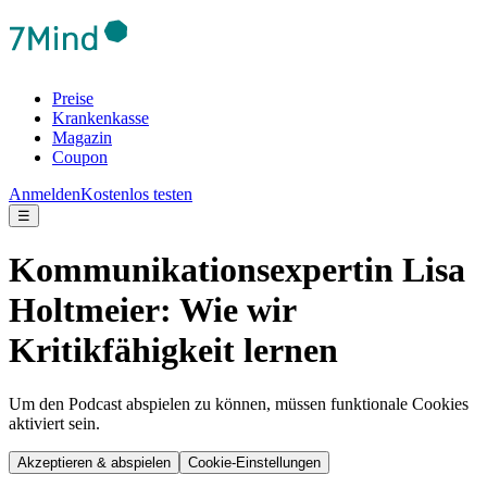
Preise
Krankenkasse
Magazin
Coupon
Anmelden
Kostenlos testen
☰
Kommunikationsexpertin Lisa
Holtmeier: Wie wir
Kritikfähigkeit lernen
Um den Podcast abspielen zu können, müssen funktionale Cookies
aktiviert sein.
Akzeptieren & abspielen
Cookie-Einstellungen