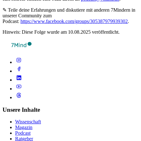
✎ Teile deine Erfahrungen und diskutiere mit anderen 7Mindern in
unserer Community zum
Podcast:
https://www.facebook.com/groups/305387979939302
.
Hinweis: Diese Folge wurde am 10.08.2025 veröffentlicht.
Unsere Inhalte
Wissenschaft
Magazin
Podcast
Ratgeber