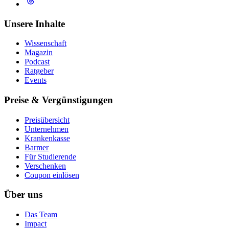
Unsere Inhalte
Wissenschaft
Magazin
Podcast
Ratgeber
Events
Preise & Vergünstigungen
Preisübersicht
Unternehmen
Krankenkasse
Barmer
Für Studierende
Ver­schen­ken
Coupon einlösen
Über uns
Das Team
Impact