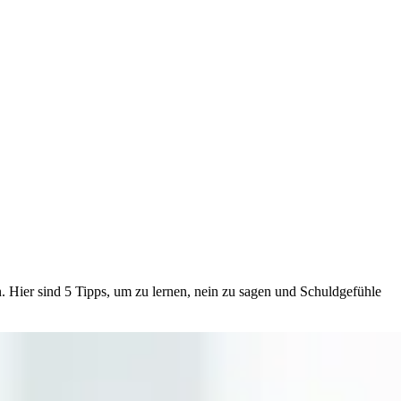
 Hier sind 5 Tipps, um zu lernen, nein zu sagen und Schuldgefühle