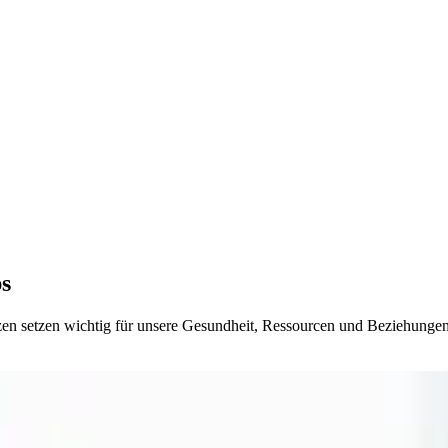
ps
zen setzen wichtig für unsere Gesundheit, Ressourcen und Beziehungen.