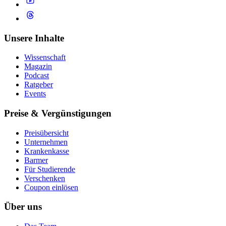
Unsere Inhalte
Wissenschaft
Magazin
Podcast
Ratgeber
Events
Preise & Vergünstigungen
Preisübersicht
Unternehmen
Krankenkasse
Barmer
Für Studierende
Ver­schen­ken
Coupon einlösen
Über uns