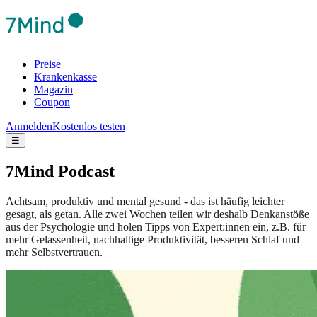
Preise
Krankenkasse
Magazin
Coupon
Anmelden
Kostenlos testen
☰
7Mind Podcast
Achtsam, produktiv und mental gesund - das ist häufig leichter
gesagt, als getan. Alle zwei Wochen teilen wir deshalb Denkanstöße
aus der Psychologie und holen Tipps von Expert:innen ein, z.B. für
mehr Gelassenheit, nachhaltige Produktivität, besseren Schlaf und
mehr Selbstvertrauen.