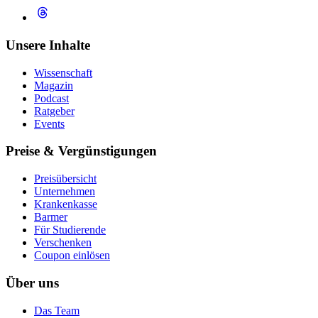
Unsere Inhalte
Wissenschaft
Magazin
Podcast
Ratgeber
Events
Preise & Vergünstigungen
Preisübersicht
Unternehmen
Krankenkasse
Barmer
Für Studierende
Ver­schen­ken
Coupon einlösen
Über uns
Das Team