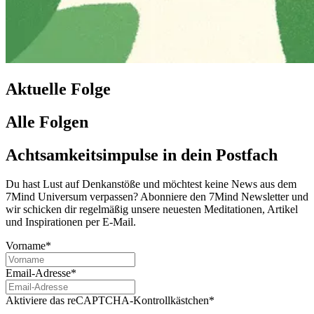
Aktuelle Folge
Alle Folgen
Achtsamkeitsimpulse in dein Postfach
Du hast Lust auf Denkanstöße und möchtest keine News aus dem
7Mind Universum verpassen? Abon­niere den 7Mind News­let­ter und
wir schicken dir regelmäßig unsere neuesten Meditationen, Artikel
und Inspirationen per E-Mail.
Vorname*
Email-Adresse*
Aktiviere das reCAPTCHA-Kontrollkästchen*