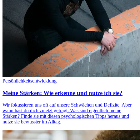
Persönlichkeitsentwicklung
Meine Stärken: Wie erkenne und nutze ich sie?
Wir fokussieren uns oft auf unsere Schwächen und Defizite. Aber
wann hast du dich zuletzt gefragt: Was sind eigentlich meine
Stärken? Finde sie mit diesen psychologischen Tipps heraus und
nutze sie bewusster im Alltag.