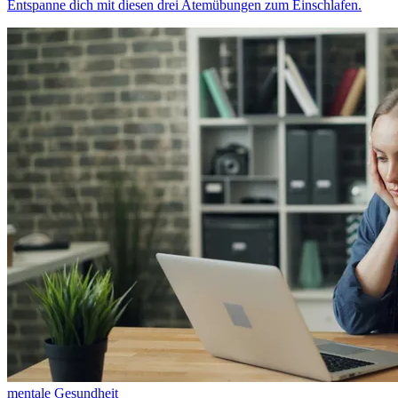
Entspanne dich mit diesen drei Atemübungen zum Einschlafen.
mentale Gesundheit