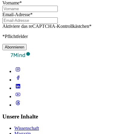
Vorname*
Email-Adresse*
Aktiviere das reCAPTCHA-Kontrollkästchen*
*Pflichtfelder
Abonnieren
Unsere Inhalte
Wissenschaft
Magazin