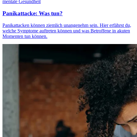
mentale Gesundheit
Panikattacke: Was tun?
Panikattacken können ziemlich unangenehm sein. Hier erfährst du,
welche Symptome auftreten können und was Betroffene in akuten
Momenten tun können.