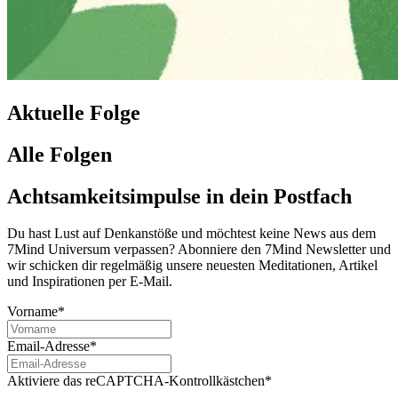
Aktuelle Folge
Alle Folgen
Achtsamkeitsimpulse in dein Postfach
Du hast Lust auf Denkanstöße und möchtest keine News aus dem
7Mind Universum verpassen? Abon­niere den 7Mind News­let­ter und
wir schicken dir regelmäßig unsere neuesten Meditationen, Artikel
und Inspirationen per E-Mail.
Vorname*
Email-Adresse*
Aktiviere das reCAPTCHA-Kontrollkästchen*