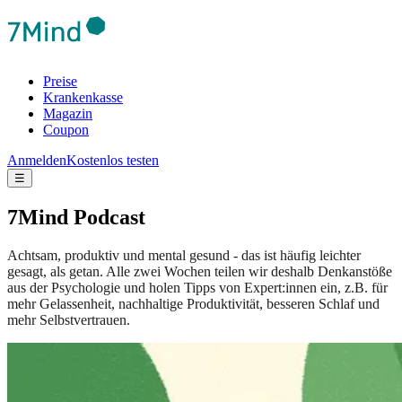
Preise
Krankenkasse
Magazin
Coupon
Anmelden
Kostenlos testen
☰
7Mind Podcast
Achtsam, produktiv und mental gesund - das ist häufig leichter
gesagt, als getan. Alle zwei Wochen teilen wir deshalb Denkanstöße
aus der Psychologie und holen Tipps von Expert:innen ein, z.B. für
mehr Gelassenheit, nachhaltige Produktivität, besseren Schlaf und
mehr Selbstvertrauen.