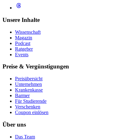
Unsere Inhalte
Wissenschaft
Magazin
Podcast
Ratgeber
Events
Preise & Vergünstigungen
Preisübersicht
Unternehmen
Krankenkasse
Barmer
Für Studierende
Ver­schen­ken
Coupon einlösen
Über uns
Das Team