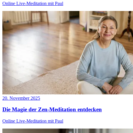
Online Live-Meditation mit Paul
20. November 2025
Die Magie der Zen-Meditation entdecken
Online Live-Meditation mit Paul