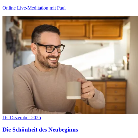
Online Live-Meditation mit Paul
16. Dezember 2025
Die Schönheit des Neubeginns