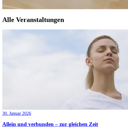
Alle Veranstaltungen
30. Januar 2026
Allein und verbunden – zur gleichen Zeit