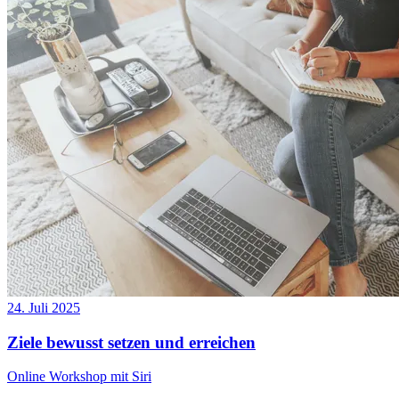
24. Juli 2025
Ziele bewusst setzen und erreichen
Online Workshop mit Siri