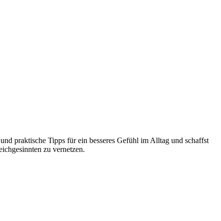
und praktische Tipps für ein besseres Gefühl im Alltag und schaffst
eichgesinnten zu vernetzen.