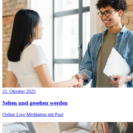
21. Oktober 2025
Sehen und gesehen werden
Online Live-Meditation mit Paul