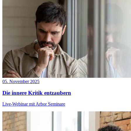
05. November 2025
Die innere Kritik entzaubern
Live-Webinar mit Arbor Seminare