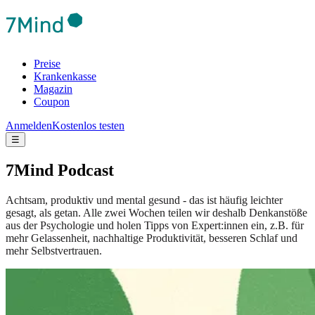
Preise
Krankenkasse
Magazin
Coupon
Anmelden
Kostenlos testen
☰
7Mind Podcast
Achtsam, produktiv und mental gesund - das ist häufig leichter
gesagt, als getan. Alle zwei Wochen teilen wir deshalb Denkanstöße
aus der Psychologie und holen Tipps von Expert:innen ein, z.B. für
mehr Gelassenheit, nachhaltige Produktivität, besseren Schlaf und
mehr Selbstvertrauen.