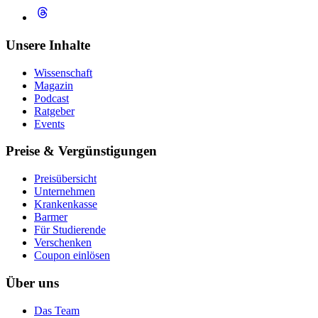
Unsere Inhalte
Wissenschaft
Magazin
Podcast
Ratgeber
Events
Preise & Vergünstigungen
Preisübersicht
Unternehmen
Krankenkasse
Barmer
Für Studierende
Ver­schen­ken
Coupon einlösen
Über uns
Das Team