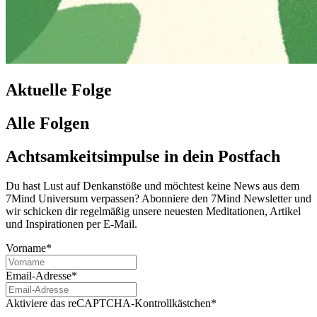
Aktuelle Folge
Alle Folgen
Achtsamkeitsimpulse in dein Postfach
Du hast Lust auf Denkanstöße und möchtest keine News aus dem
7Mind Universum verpassen? Abon­niere den 7Mind News­let­ter und
wir schicken dir regelmäßig unsere neuesten Meditationen, Artikel
und Inspirationen per E-Mail.
Vorname*
Email-Adresse*
Aktiviere das reCAPTCHA-Kontrollkästchen*