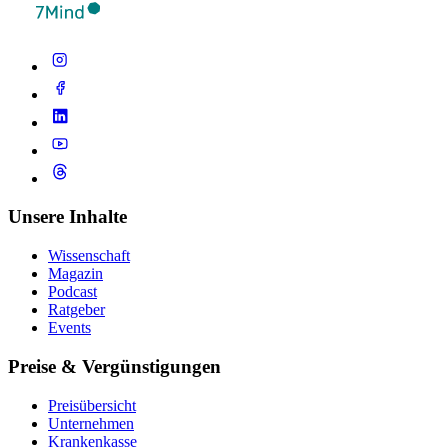
Unsere Inhalte
Wissenschaft
Magazin
Podcast
Ratgeber
Events
Preise & Vergünstigungen
Preisübersicht
Unternehmen
Krankenkasse