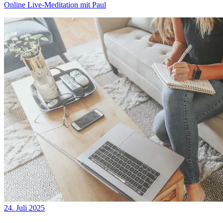
Online Live-Meditation mit Paul
24. Juli 2025