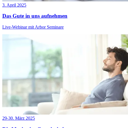
3. April 2025
Das Gute in uns aufnehmen
Live-Webinar mit Arbor Seminare
29-30. März 2025