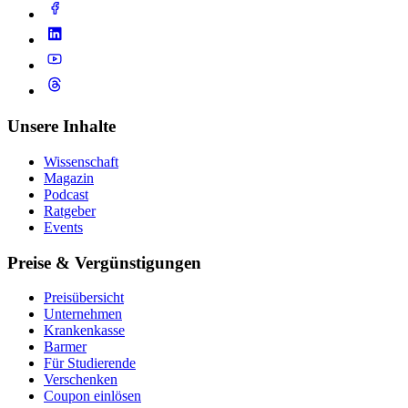
Unsere Inhalte
Wissenschaft
Magazin
Podcast
Ratgeber
Events
Preise & Vergünstigungen
Preisübersicht
Unternehmen
Krankenkasse
Barmer
Für Studierende
Ver­schen­ken
Coupon einlösen