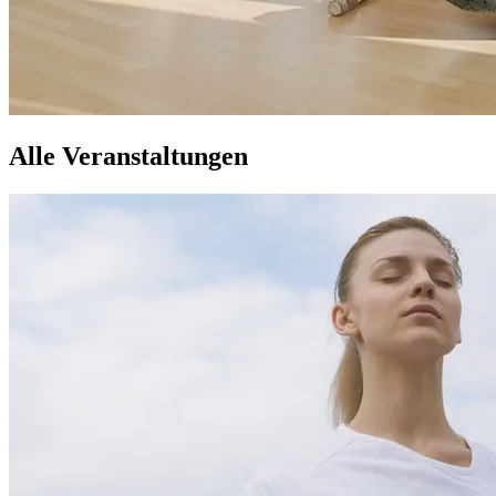
Alle Veranstaltungen