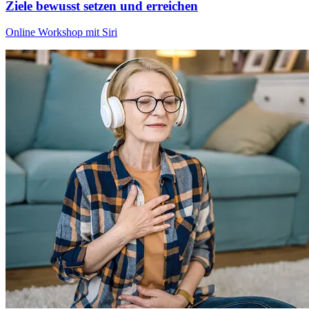
Ziele bewusst setzen und erreichen
Online Workshop mit Siri