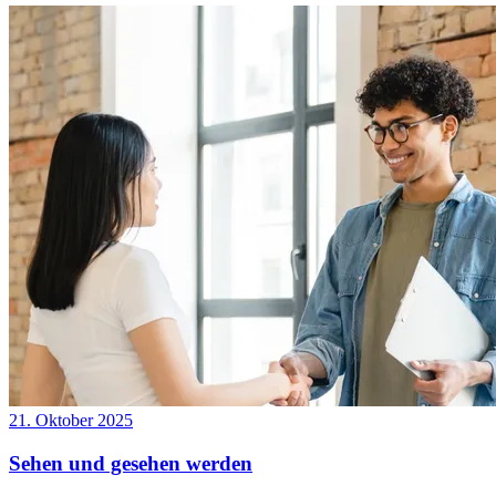
21. Oktober 2025
Sehen und gesehen werden