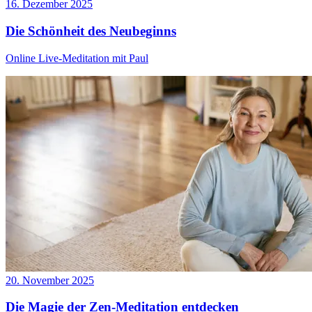
16. Dezember 2025
Die Schönheit des Neubeginns
Online Live-Meditation mit Paul
20. November 2025
Die Magie der Zen-Meditation entdecken