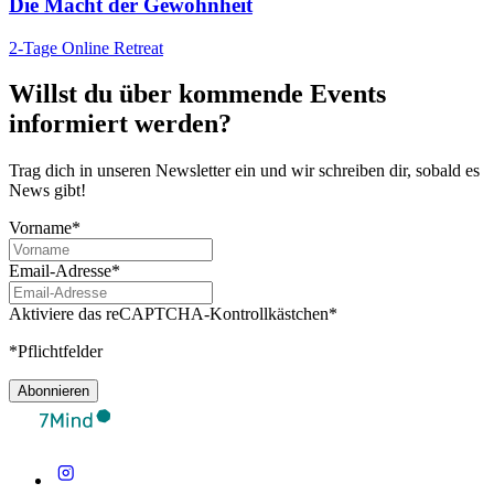
Die Macht der Gewohnheit
2-Tage Online Retreat
Willst du über kommende Events
informiert werden?
Trag dich in unseren Newsletter ein und wir schreiben dir, sobald es
News gibt!
Vorname*
Email-Adresse*
Aktiviere das reCAPTCHA-Kontrollkästchen*
*Pflichtfelder
Abonnieren