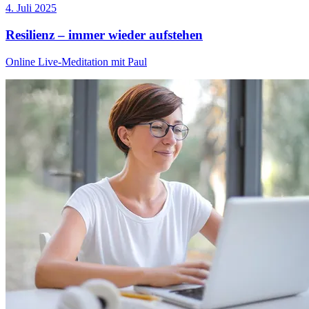
4. Juli 2025
Resilienz – immer wieder aufstehen
Online Live-Meditation mit Paul