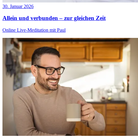
30. Januar 2026
Allein und verbunden – zur gleichen Zeit
Online Live-Meditation mit Paul