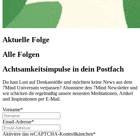
Aktuelle Folge
Alle Folgen
Achtsamkeitsimpulse in dein Postfach
Du hast Lust auf Denkanstöße und möchtest keine News aus dem
7Mind Universum verpassen? Abon­niere den 7Mind News­let­ter und
wir schicken dir regelmäßig unsere neuesten Meditationen, Artikel
und Inspirationen per E-Mail.
Vorname*
Email-Adresse*
Aktiviere das reCAPTCHA-Kontrollkästchen*