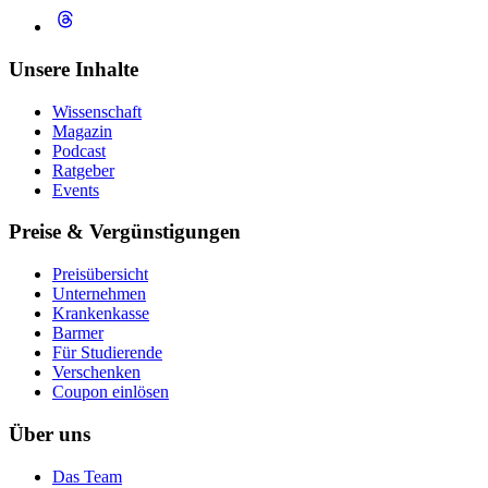
Unsere Inhalte
Wissenschaft
Magazin
Podcast
Ratgeber
Events
Preise & Vergünstigungen
Preisübersicht
Unternehmen
Krankenkasse
Barmer
Für Studierende
Ver­schen­ken
Coupon einlösen
Über uns
Das Team