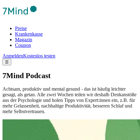
Preise
Krankenkasse
Magazin
Coupon
Anmelden
Kostenlos testen
☰
7Mind Podcast
Achtsam, produktiv und mental gesund - das ist häufig leichter
gesagt, als getan. Alle zwei Wochen teilen wir deshalb Denkanstöße
aus der Psychologie und holen Tipps von Expert:innen ein, z.B. für
mehr Gelassenheit, nachhaltige Produktivität, besseren Schlaf und
mehr Selbstvertrauen.