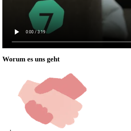
Worum es uns geht