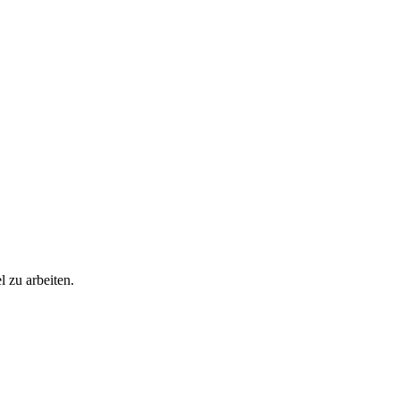
l zu arbeiten.