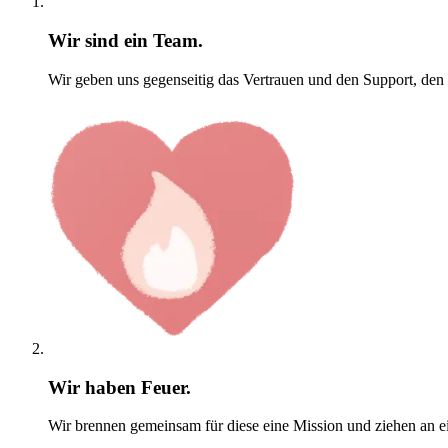
Wir sind ein Team.
Wir geben uns gegenseitig das Vertrauen und den Support, den
Wir haben Feuer.
Wir brennen gemeinsam für diese eine Mission und ziehen an e