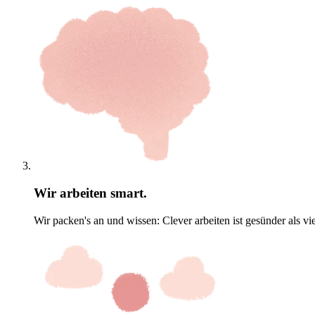
Wir arbeiten smart.
Wir packen's an und wissen: Clever arbeiten ist gesünder als vie