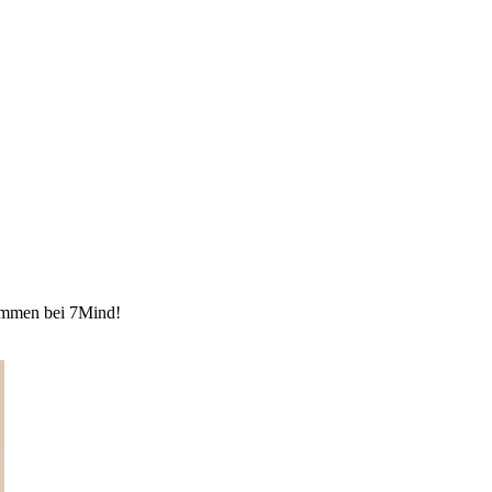
kommen bei 7Mind!