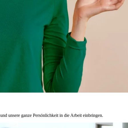
nd unsere ganze Persönlichkeit in die Arbeit einbringen.