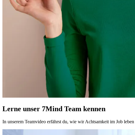
Lerne unser 7Mind Team kennen
In unserem Teamvideo erfährst du, wie wir Achtsamkeit im Job leben u