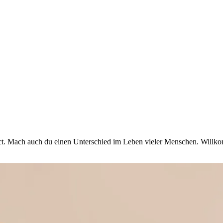
act. Mach auch du einen Unterschied im Leben vieler Menschen. Will