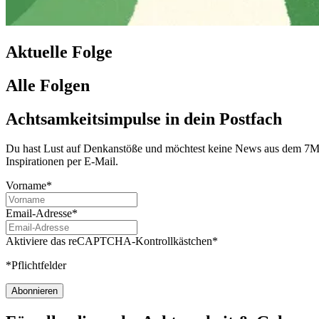
Aktuelle Folge
Alle Folgen
Achtsamkeitsimpulse in dein Postfach
Du hast Lust auf Denkanstöße und möchtest keine News aus dem 7Mind
Inspirationen per E-Mail.
Vorname*
Email-Adresse*
Aktiviere das reCAPTCHA-Kontrollkästchen*
*Pflichtfelder
Abonnieren