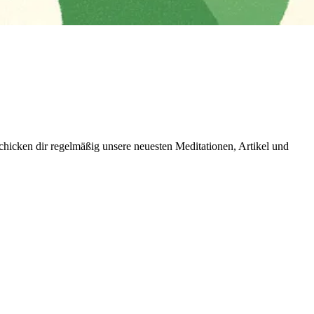
icken dir regelmäßig unsere neuesten Meditationen, Artikel und