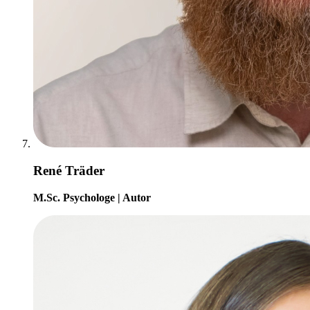
René Träder
M.Sc. Psychologe | Autor