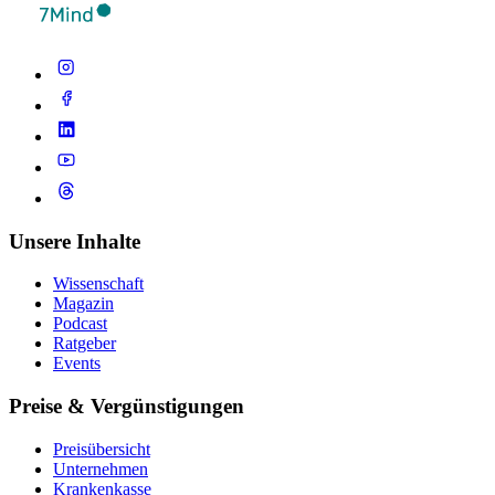
Unsere Inhalte
Wissenschaft
Magazin
Podcast
Ratgeber
Events
Preise & Vergünstigungen
Preisübersicht
Unternehmen
Krankenkasse