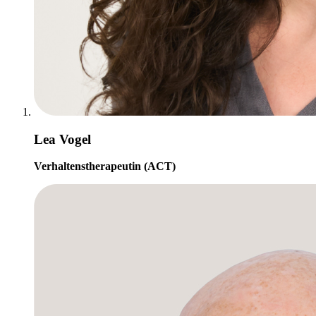
Lea Vogel
Verhaltenstherapeutin (ACT)