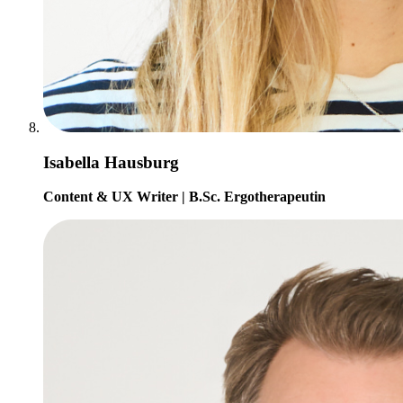
Isabella Hausburg
Content & UX Writer | B.Sc. Ergotherapeutin