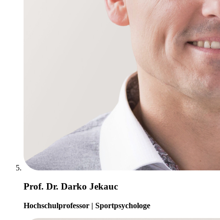
Prof. Dr. Darko Jekauc
Hochschulprofessor | Sportpsychologe