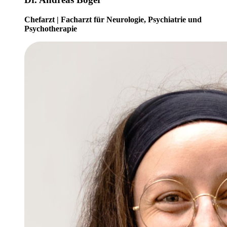
Chefarzt | Facharzt für Neurologie, Psychiatrie und
Psychotherapie