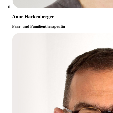
Anne Hackenberger
Paar- und Familientherapeutin