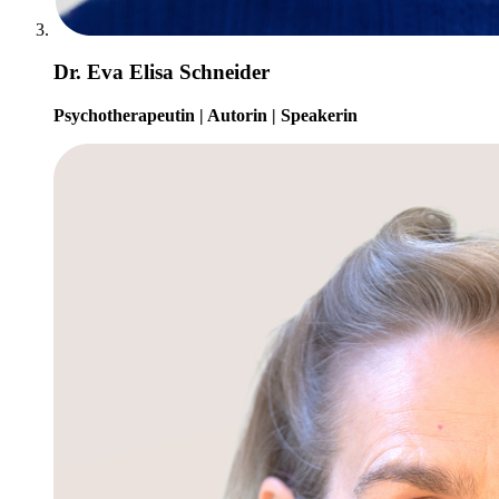
Dr. Eva Elisa Schneider
Psychotherapeutin | Autorin | Speakerin