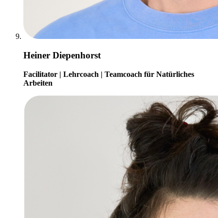
Heiner Diepenhorst
Facilitator | Lehrcoach | Teamcoach für Natürliches
Arbeiten