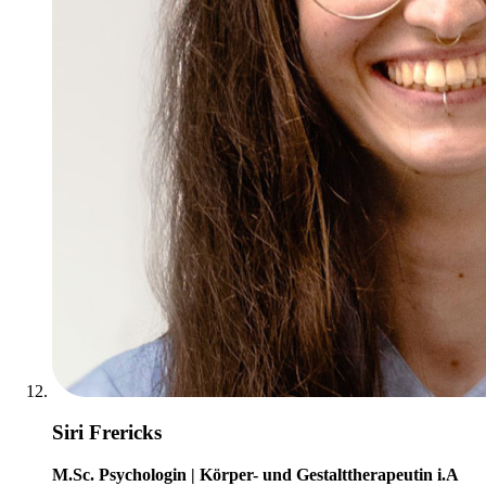
Siri Frericks
M.Sc. Psychologin | Körper- und Gestalttherapeutin i.A