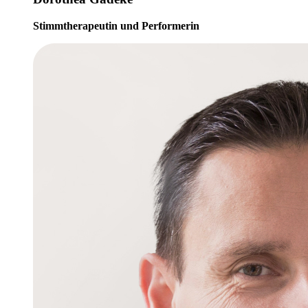
Stimmtherapeutin und Performerin