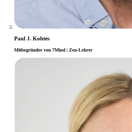
Paul J. Kohtes
Mitbegründer von 7Mind | Zen-Lehrer