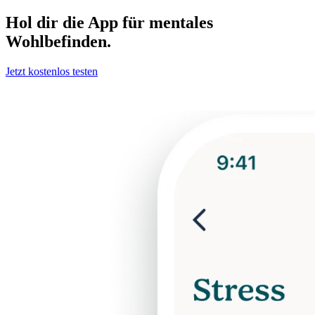
Hol dir die App für mentales
Wohlbefinden.
Jetzt kostenlos testen