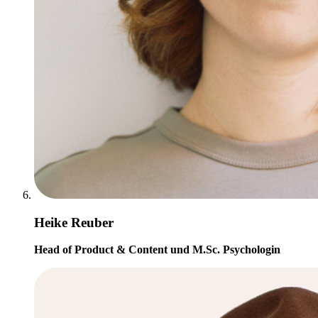
Heike Reuber
Head of Product & Content und M.Sc. Psychologin