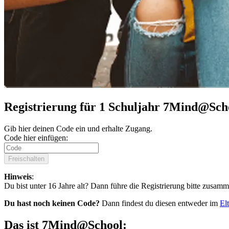
Registrierung für 1 Schuljahr 7Mind@Sch
Gib hier deinen Code ein und erhalte Zugang.
Code hier einfügen:
Freischalten
Hinweis
:
Du bist unter 16 Jahre alt? Dann führe die Registrierung bitte zusamm
Du hast noch keinen Code?
Dann findest du diesen entweder im
El
Das ist 7Mind@School: