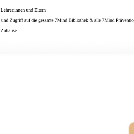
Lehrer:innen und Eltern
und Zugriff auf die gesamte 7Mind Bibliothek & alle 7Mind Präventio
d Zuhause