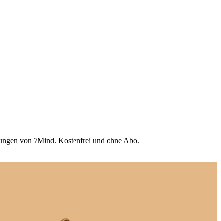
Übungen von 7Mind. Kostenfrei und ohne Abo.