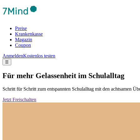
Preise
Krankenkasse
Magazin
Coupon
Anmelden
Kostenlos testen
☰
Für mehr Gelassenheit im Schulalltag
Schritt für Schritt zum entspannten Schulalltag mit den achtsamen 
Jetzt Freischalten