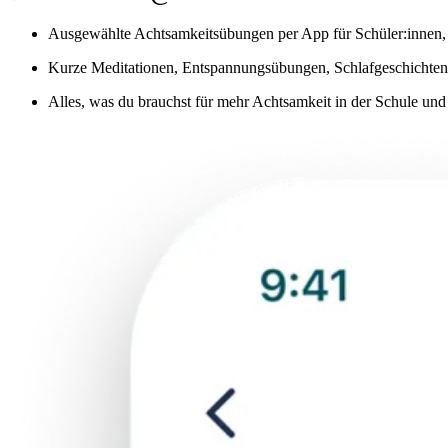
Ausgewählte Achtsamkeitsübungen per App für Schüler:innen, 
Kurze Meditationen, Entspannungsübungen, Schlafgeschichten 
Alles, was du brauchst für mehr Achtsamkeit in der Schule un