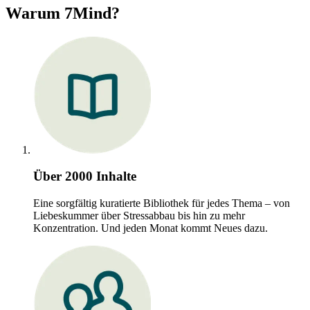
Warum 7Mind?
Über 2000 Inhalte
Eine sorgfältig kuratierte Bibliothek für jedes Thema – von
Liebeskummer über Stressabbau bis hin zu mehr
Konzentration. Und jeden Monat kommt Neues dazu.