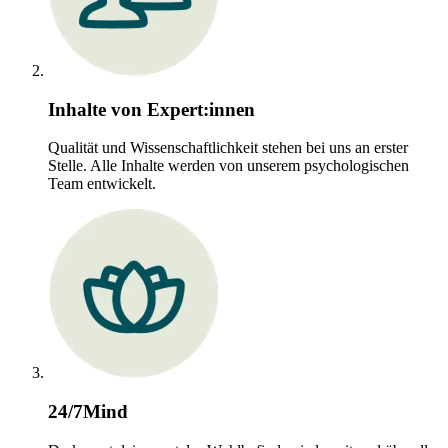
Inhalte von Expert:innen
Qualität und Wissenschaftlichkeit stehen bei uns an erster
Stelle. Alle Inhalte werden von unserem psychologischen
Team entwickelt.
24/7Mind