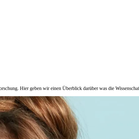
orschung. Hier geben wir einen Überblick darüber was die Wissenschaf