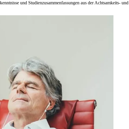
 Erkenntnisse und Studienzusammenfassungen aus der Achtsamkeits- und