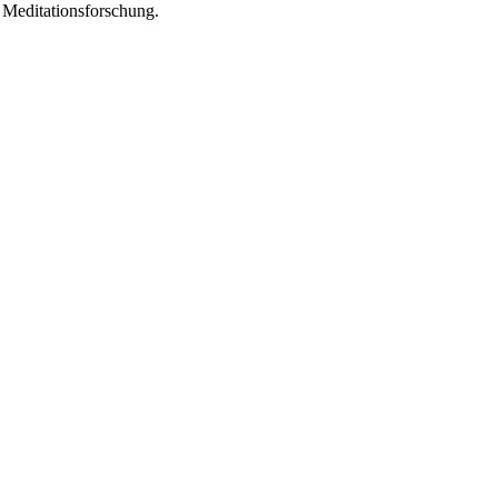
 Meditationsforschung.