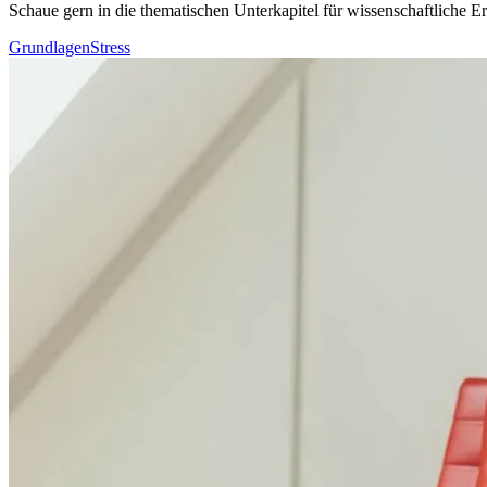
Schaue gern in die thematischen Unterkapitel für wissenschaftliche
Grundlagen
Stress