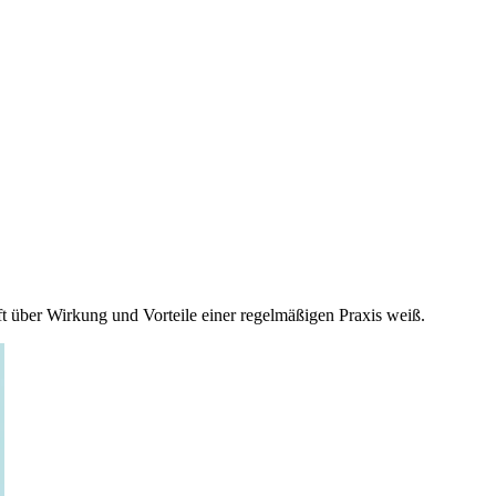
t über Wirkung und Vorteile einer regelmäßigen Praxis weiß.