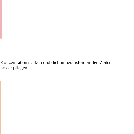
ne Konzentration stärken und dich in herausfordernden Zeiten
besser pflegen.