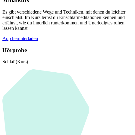
Schlafkurs
Es gibt verschiedene Wege und Techniken, mit denen du leichter
einschläfst. Im Kurs lernst du Einschlafmeditationen kennen und
erfährst, wie du innerlich runterkommen und Unerledigtes ruhen
lassen kannst.
App herunterladen
Hörprobe
Schlaf (Kurs)