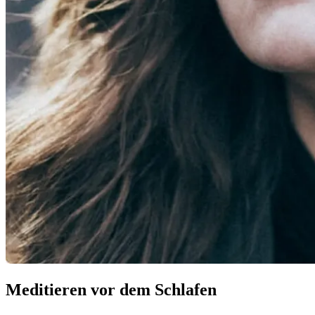
Meditieren vor dem Schlafen