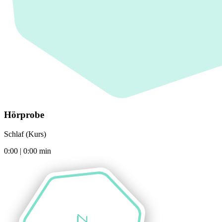
Hörprobe
Schlaf (Kurs)
0:00
|
0:00
min