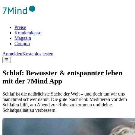
Preise
Krankenkasse
Magazin
Coupon
Anmelden
Kostenlos testen
☰
Schlaf: Bewusster & entspannter leben
mit der 7Mind App
Schlaf ist die natürlichste Sache der Welt – und doch tun wir uns
manchmal schwer damit. Die gute Nachricht: Meditieren vor dem
Schlafen hilft, am Abend zur Ruhe zu kommen und deine
Schlafqualität zu verbessern.