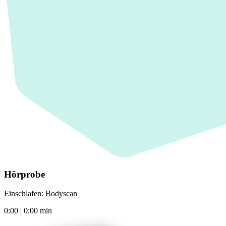
Hörprobe
Einschlafen: Bodyscan
0:00
|
0:00
min