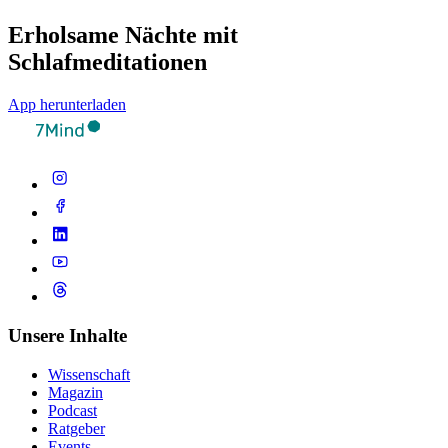
Erholsame Nächte mit
Schlafmeditationen
App herunterladen
Unsere Inhalte
Wissenschaft
Magazin
Podcast
Ratgeber
Events