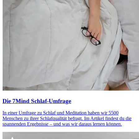
Die 7Mind Schlaf-Umfrage
In einer Umfrage zu Schlaf und Meditation haben wir 5500
Menschen zu ihrer Schlafqualität befragt. Im Artikel findest du die
spannenden Ergebnisse – und was wir daraus lernen können.