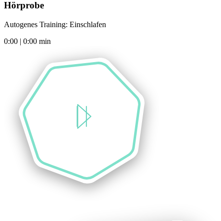
Hörprobe
Autogenes Training: Einschlafen
0:00
|
0:00
min