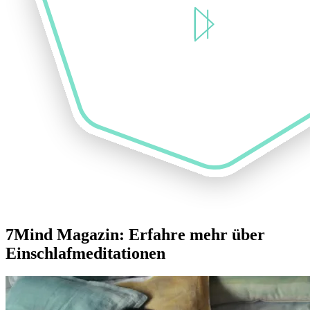
7Mind Magazin: Erfahre mehr über
Einschlafmeditationen