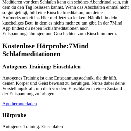
Meditieren vor dem Schlafen kann ein schönes Abendritual sein, mit
dem du den Tag loslassen kannst. Wenn das Abschalten einmal nicht
so gut gelingt, hilft eine Einschlafmeditation, um deine
Aufmerksamkeit ins Hier und Jetzt zu lenken: Nämlich in dein
kuscheliges Bett, in dem es nichts mehr zu tun gibt. In der 7Mind
App findest du neben Schlafmeditationen auch
Entspannungsübungen und Geschichten zum Einschlummern.
Kostenlose Hörprobe:7Mind
Schlafmeditationen
Autogenes Training: Einschlafen
Autogenes Training ist eine Entspannungstechnik, die dir hilft,
deinen Körper und Geist bewusst zu beruhigen. Nutze dabei deine
Vorstellungskraft, um dich vor dem Einschlafen in einen Zustand
der Entspannung zu bringen.
App herunterladen
Hörprobe
Autogenes Training: Einschlafen