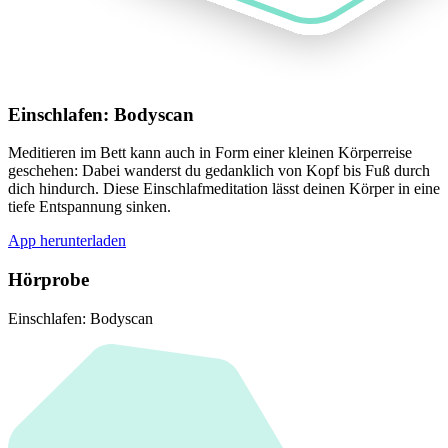
Einschlafen: Bodyscan
Meditieren im Bett kann auch in Form einer kleinen Körperreise
geschehen: Dabei wanderst du gedanklich von Kopf bis Fuß durch
dich hindurch. Diese Einschlafmeditation lässt deinen Körper in eine
tiefe Entspannung sinken.
App herunterladen
Hörprobe
Einschlafen: Bodyscan