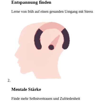
Entspannung finden
Lerne von früh auf einen gesunden Umgang mit Stress
Mentale Stärke
Finde mehr Selbstvertrauen und Zufriedenheit