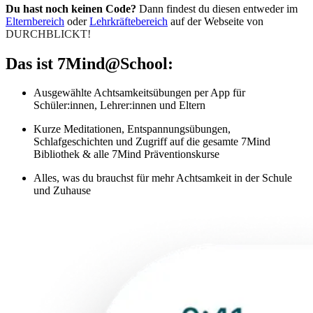
Du hast noch keinen Code?
Dann findest du diesen entweder im
Elternbereich
oder
Lehrkräftebereich
auf der Webseite von
DURCHBLICKT!
Das ist 7Mind@School:
Ausgewählte Achtsamkeitsübungen per App für
Schüler:innen, Lehrer:innen und Eltern
Kurze Meditationen, Entspannungsübungen,
Schlafgeschichten und Zugriff auf die gesamte 7Mind
Bibliothek & alle 7Mind Präventionskurse
Alles, was du brauchst für mehr Achtsamkeit in der Schule
und Zuhause