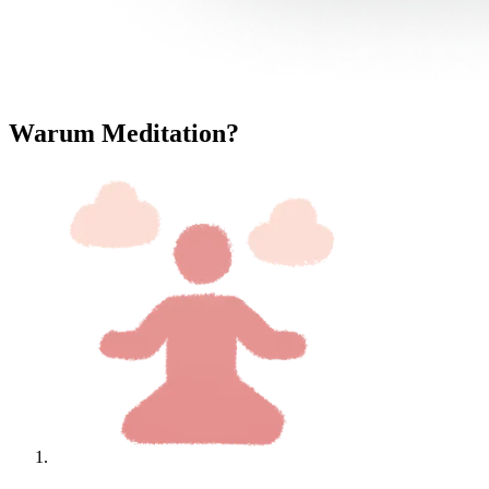
Warum Meditation?