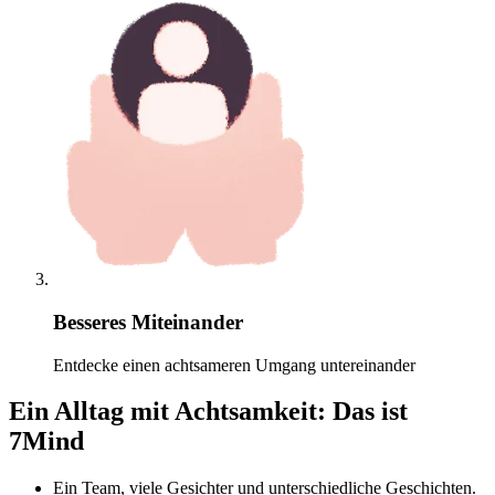
Besseres Miteinander
Entdecke einen achtsameren Umgang untereinander
Ein Alltag mit Achtsamkeit: Das ist
7Mind
Ein Team, viele Gesichter und unterschiedliche Geschichten.