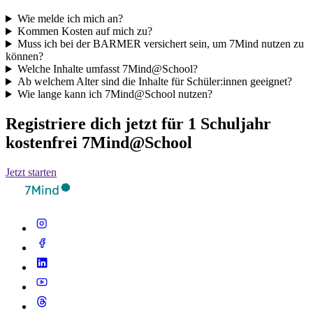
Wie melde ich mich an?
Kommen Kosten auf mich zu?
Muss ich bei der BARMER versichert sein, um 7Mind nutzen zu
können?
Welche Inhalte umfasst 7Mind@School?
Ab welchem Alter sind die Inhalte für Schüler:innen geeignet?
Wie lange kann ich 7Mind@School nutzen?
Registriere dich jetzt für 1 Schuljahr
kostenfrei 7Mind@School
Jetzt starten