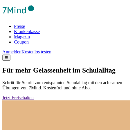
Preise
Krankenkasse
Magazin
Coupon
Anmelden
Kostenlos testen
☰
Für mehr Gelassenheit im Schulalltag
Schritt für Schritt zum entspannten Schulalltag mit den achtsamen
Übungen von 7Mind. Kostenfrei und ohne Abo.
Jetzt Freischalten