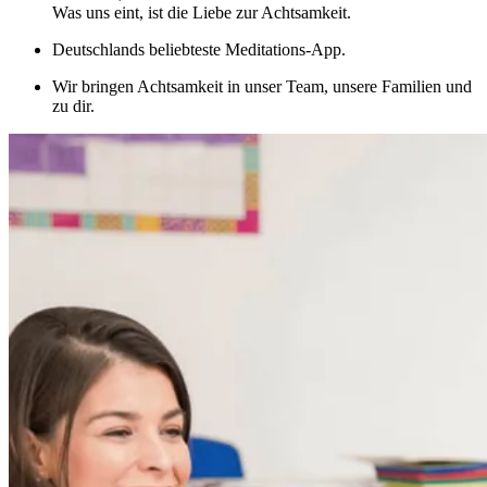
Was uns eint, ist die Liebe zur Achtsamkeit.
Deutschlands beliebteste Meditations-App.
Wir bringen Achtsamkeit in unser Team, unsere Familien und
zu dir.