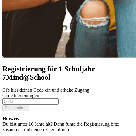
Registrierung für 1 Schuljahr
7Mind@School
Gib hier deinen Code ein und erhalte Zugang.
Code hier einfügen:
Freischalten
Hinweis
:
Du bist unter 16 Jahre alt? Dann führe die Registrierung bitte
zusammen mit deinen Eltern durch.