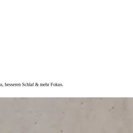
ss, besseren Schlaf & mehr Fokus.