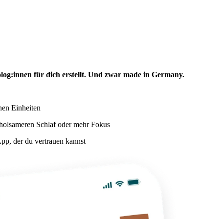
log:innen für dich erstellt. Und zwar made in Germany.
nen Einheiten
rholsameren Schlaf oder mehr Fokus
pp, der du vertrauen kannst