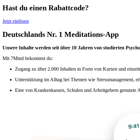
Hast du einen Rabattcode?
Jetzt einlösen
Deutschlands Nr. 1 Meditations-App
Unsere Inhalte werden seit über 10 Jahren von studierten Psycho
Mit 7Mind bekommst du:
Zugang zu über 2.000 Inhalten in Form von Kursen und einzel
Unterstützung im Alltag bei Themen wie Stressmanagement, e
Eine von Krankenkassen, Schulen und Arbeitgebern genutzte A