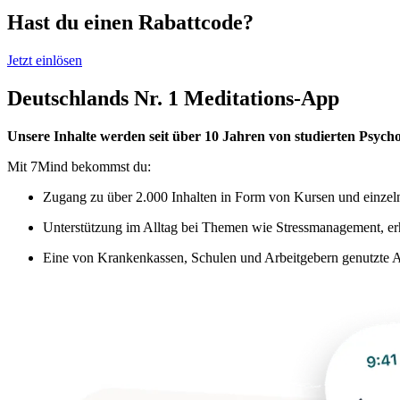
Hast du einen Rabattcode?
Jetzt einlösen
Deutschlands Nr. 1 Meditations-App
Unsere Inhalte werden seit über 10 Jahren von studierten Psycho
Mit 7Mind bekommst du:
Zugang zu über 2.000 Inhalten in Form von Kursen und einzel
Unterstützung im Alltag bei Themen wie Stressmanagement, e
Eine von Krankenkassen, Schulen und Arbeitgebern genutzte A