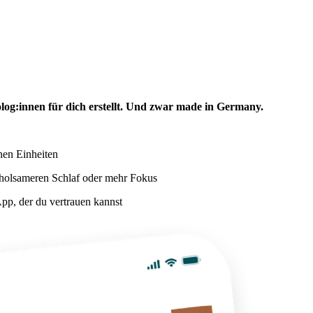
log:innen für dich erstellt. Und zwar made in Germany.
nen Einheiten
rholsameren Schlaf oder mehr Fokus
pp, der du vertrauen kannst