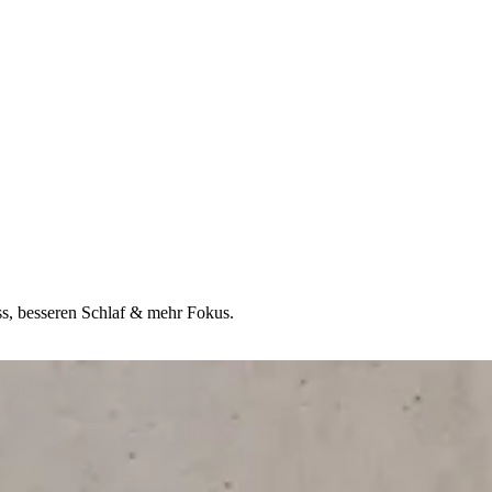
ss, besseren Schlaf & mehr Fokus.