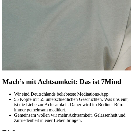
Mach’s mit Achtsamkeit: Das ist 7Mind
Wir sind Deutschlands beliebteste Meditations-App.
55 Köpfe mit 55 unterschiedlichen Geschichten. Was uns eint,
ist die Liebe zur Achtsamkeit. Daher wird im Berliner Büro
immer gemeinsam meditiert.
Gemeinsam wollen wir mehr Achtsamkeit, Gelassenheit und
Zufriedenheit in euer Leben bringen.