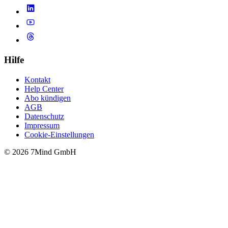
Hilfe
Kontakt
Help Center
Abo kündigen
AGB
Datenschutz
Impressum
Cookie-Einstellungen
© 2026 7Mind GmbH