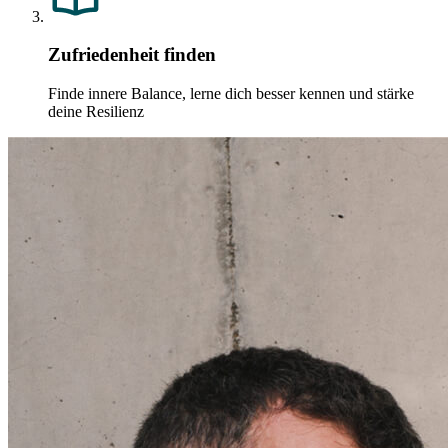
Zufriedenheit finden
Finde innere Balance, lerne dich besser kennen und stärke
deine Resilienz