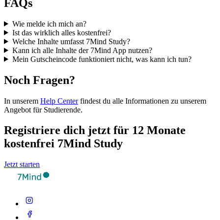
FAQs
Wie melde ich mich an?
Ist das wirklich alles kostenfrei?
Welche Inhalte umfasst 7Mind Study?
Kann ich alle Inhalte der 7Mind App nutzen?
Mein Gutscheincode funktioniert nicht, was kann ich tun?
Noch Fragen?
In unserem
Help Center
findest du alle Informationen zu unserem
Angebot für Studierende.
Registriere dich jetzt für 12 Monate
kostenfrei 7Mind Study
Jetzt starten