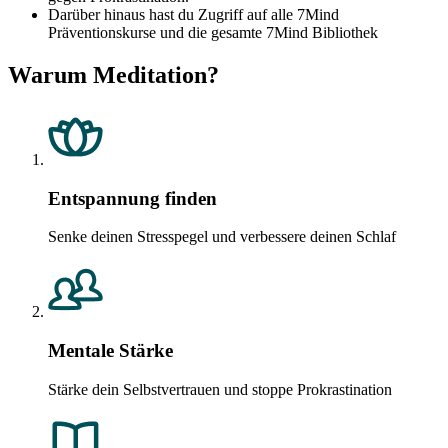
Darüber hinaus hast du Zugriff auf alle 7Mind
Präventionskurse und die gesamte 7Mind Bibliothek
Warum Meditation?
Entspannung finden
Senke deinen Stresspegel und verbessere deinen Schlaf
Mentale Stärke
Stärke dein Selbstvertrauen und stoppe Prokrastination