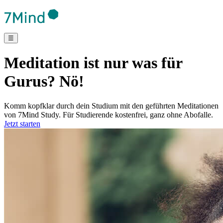
☰
Meditation ist nur was für
Gurus? Nö!
Komm kopfklar durch dein Studium mit den geführten Meditationen
von 7Mind Study. Für Studierende kostenfrei, ganz ohne Abofalle.
Jetzt starten