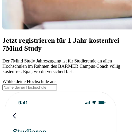
Jetzt registrieren für 1 Jahr kostenfrei
7Mind Study
Der 7Mind Study Jahreszugang ist für Studierende an allen
Hochschulen im Rahmen des BARMER Campus-Coach völlig
kostenfrei. Egal, wo du versichert bist.
Wähle deine Hochschule aus: