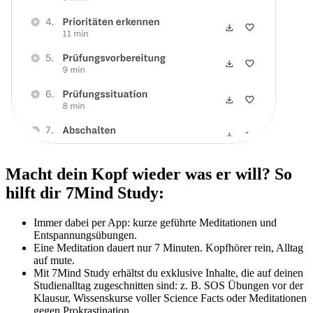
Macht dein Kopf wieder was er will? So
hilft dir 7Mind Study:
Immer dabei per App: kurze geführte Meditationen und
Entspannungsübungen.
Eine Meditation dauert nur 7 Minuten. Kopfhörer rein, Alltag
auf mute.
Mit 7Mind Study erhältst du exklusive Inhalte, die auf deinen
Studienalltag zugeschnitten sind: z. B. SOS Übungen vor der
Klausur, Wissenskurse voller Science Facts oder Meditationen
gegen Prokrastination.