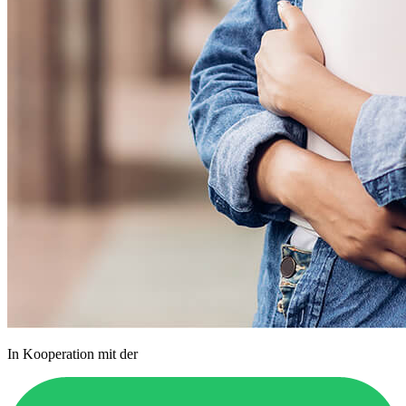
In Kooperation mit der