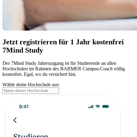
Jetzt registrieren für 1 Jahr kostenfrei
7Mind Study
Der 7Mind Study Jahreszugang ist für Studierende an allen
Hochschulen im Rahmen des BARMER Campus-Coach völlig
kostenfrei. Egal, wo du versichert bist.
Wähle deine Hochschule aus: