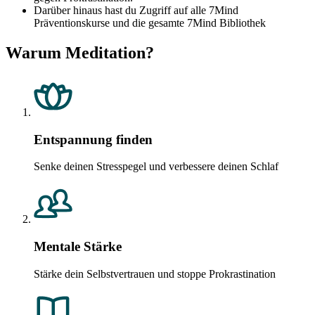
Darüber hinaus hast du Zugriff auf alle 7Mind
Präventionskurse und die gesamte 7Mind Bibliothek
Warum Meditation?
Entspannung finden
Senke deinen Stresspegel und verbessere deinen Schlaf
Mentale Stärke
Stärke dein Selbstvertrauen und stoppe Prokrastination