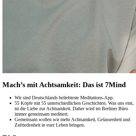
Mach’s mit Achtsamkeit: Das ist 7Mind
Wir sind Deutschlands beliebteste Meditations-App.
55 Köpfe mit 55 unterschiedlichen Geschichten. Was uns eint,
ist die Liebe zur Achtsamkeit. Daher wird im Berliner Büro
immer gemeinsam meditiert.
Gemeinsam wollen wir mehr Achtsamkeit, Gelassenheit und
Zufriedenheit in euer Leben bringen.