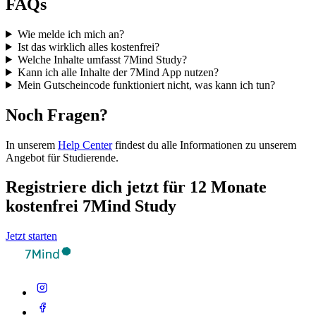
FAQs
Wie melde ich mich an?
Ist das wirklich alles kostenfrei?
Welche Inhalte umfasst 7Mind Study?
Kann ich alle Inhalte der 7Mind App nutzen?
Mein Gutscheincode funktioniert nicht, was kann ich tun?
Noch Fragen?
In unserem
Help Center
findest du alle Informationen zu unserem
Angebot für Studierende.
Registriere dich jetzt für 12 Monate
kostenfrei 7Mind Study
Jetzt starten