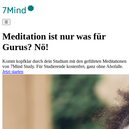
☰
Meditation ist nur was für
Gurus? Nö!
Komm kopfklar durch dein Studium mit den geführten Meditationen
von 7Mind Study. Für Studierende kostenfrei, ganz ohne Abofalle.
Jetzt starten