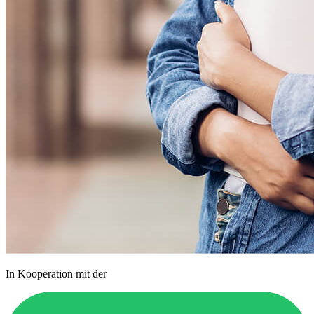
In Kooperation mit der