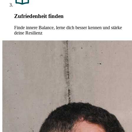
Zufriedenheit finden
Finde innere Balance, lerne dich besser kennen und stärke
deine Resilienz