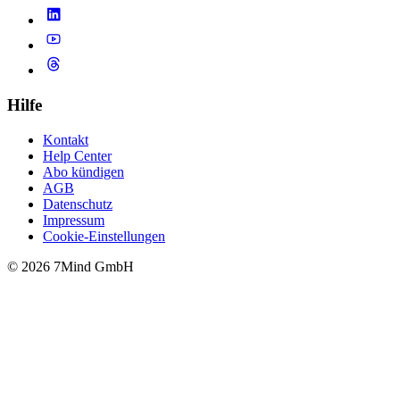
Hilfe
Kontakt
Help Center
Abo kündigen
AGB
Datenschutz
Impressum
Cookie-Einstellungen
© 2026 7Mind GmbH