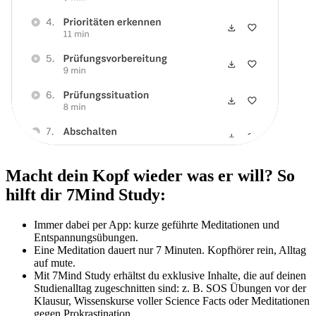
Macht dein Kopf wieder was er will? So
hilft dir 7Mind Study:
Immer dabei per App: kurze geführte Meditationen und
Entspannungsübungen.
Eine Meditation dauert nur 7 Minuten. Kopfhörer rein, Alltag
auf mute.
Mit 7Mind Study erhältst du exklusive Inhalte, die auf deinen
Studienalltag zugeschnitten sind: z. B. SOS Übungen vor der
Klausur, Wissenskurse voller Science Facts oder Meditationen
gegen Prokrastination.