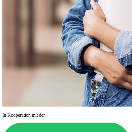
In Kooperation mit der