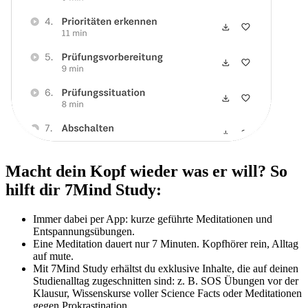
Macht dein Kopf wieder was er will? So
hilft dir 7Mind Study:
Immer dabei per App: kurze geführte Meditationen und
Entspannungsübungen.
Eine Meditation dauert nur 7 Minuten. Kopfhörer rein, Alltag
auf mute.
Mit 7Mind Study erhältst du exklusive Inhalte, die auf deinen
Studienalltag zugeschnitten sind: z. B. SOS Übungen vor der
Klausur, Wissenskurse voller Science Facts oder Meditationen
gegen Prokrastination.