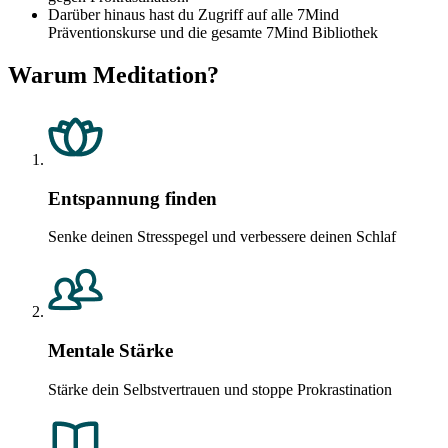
Darüber hinaus hast du Zugriff auf alle 7Mind
Präventionskurse und die gesamte 7Mind Bibliothek
Warum Meditation?
Entspannung finden
Senke deinen Stresspegel und verbessere deinen Schlaf
Mentale Stärke
Stärke dein Selbstvertrauen und stoppe Prokrastination