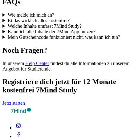
FAQs
Wie melde ich mich an?
Ist das wirklich alles kostenfrei?
Welche Inhalte umfasst 7Mind Study?
Kann ich alle Inhalte der 7Mind App nutzen?
Mein Gutscheincode funktioniert nicht, was kann ich tun?
Noch Fragen?
In unserem
Help Center
findest du alle Informationen zu unserem
Angebot für Studierende.
Registriere dich jetzt für 12 Monate
kostenfrei 7Mind Study
Jetzt starten