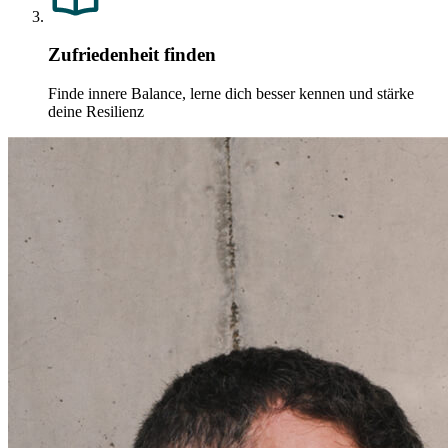
Zufriedenheit finden
Finde innere Balance, lerne dich besser kennen und stärke
deine Resilienz