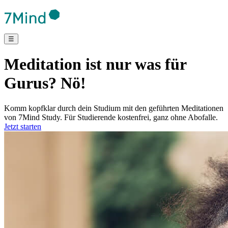
☰
Meditation ist nur was für
Gurus? Nö!
Komm kopfklar durch dein Studium mit den geführten Meditationen
von 7Mind Study. Für Studierende kostenfrei, ganz ohne Abofalle.
Jetzt starten