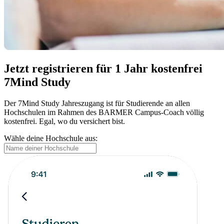
Jetzt registrieren für 1 Jahr kostenfrei
7Mind Study
Der 7Mind Study Jahreszugang ist für Studierende an allen
Hochschulen im Rahmen des BARMER Campus-Coach völlig
kostenfrei. Egal, wo du versichert bist.
Wähle deine Hochschule aus: