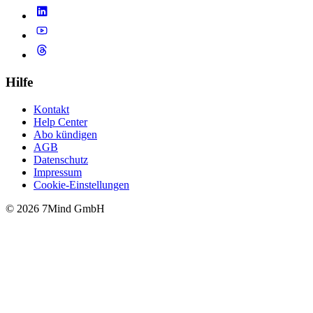
Hilfe
Kontakt
Help Center
Abo kündigen
AGB
Datenschutz
Impressum
Cookie-Einstellungen
© 2026 7Mind GmbH