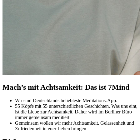
Mach’s mit Achtsamkeit: Das ist 7Mind
Wir sind Deutschlands beliebteste Meditations-App.
55 Köpfe mit 55 unterschiedlichen Geschichten. Was uns eint,
ist die Liebe zur Achtsamkeit. Daher wird im Berliner Büro
immer gemeinsam meditiert.
Gemeinsam wollen wir mehr Achtsamkeit, Gelassenheit und
Zufriedenheit in euer Leben bringen.