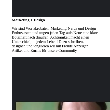
Marketing + Design
Wir sind Wortakrobaten, Marketing-Nerds und Design-
Enthusiasten und tragen jeden Tag aufs Neue eine klare
Botschaft nach draußen: Achtsamkeit macht einen
Unterschied, in jedem Leben! Dazu schreiben,
designen und jonglieren wir mit Freude Anzeigen,
Artikel und Emails für unsere Community.