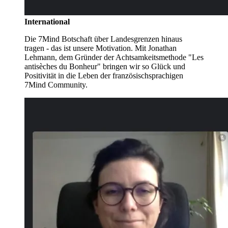
International
Die 7Mind Botschaft über Landesgrenzen hinaus
tragen - das ist unsere Motivation. Mit Jonathan
Lehmann, dem Gründer der Achtsamkeitsmethode "Les
antisèches du Bonheur" bringen wir so Glück und
Positivität in die Leben der französischsprachigen
7Mind Community.