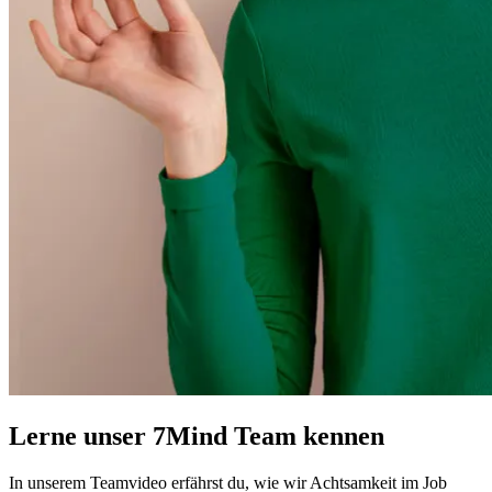
Lerne unser 7Mind Team kennen
In unserem Teamvideo erfährst du, wie wir Achtsamkeit im Job