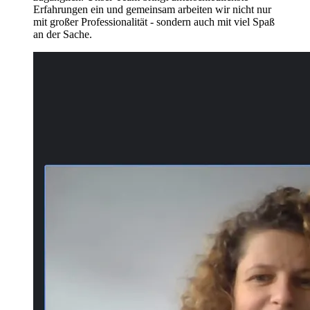
Erfahrungen ein und gemeinsam arbeiten wir nicht nur
mit großer Professionalität - sondern auch mit viel Spaß
an der Sache.