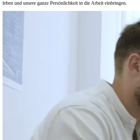
leben und unsere ganze Persönlichkeit in die Arbeit einbringen.