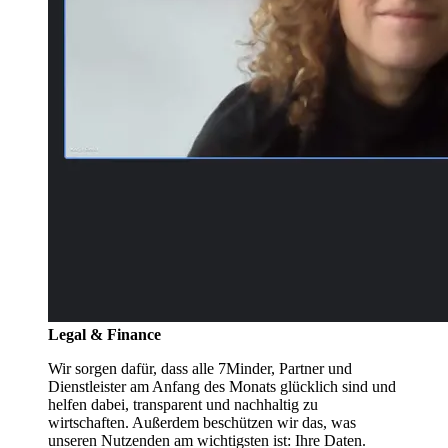
Legal & Finance
Wir sorgen dafür, dass alle 7Minder, Partner und
Dienstleister am Anfang des Monats glücklich sind und
helfen dabei, transparent und nachhaltig zu
wirtschaften. Außerdem beschützen wir das, was
unseren Nutzenden am wichtigsten ist: Ihre Daten.