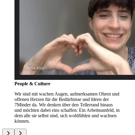
People & Culture
Wir sind mit wachen Augen, aufmerksamen Ohren und
offenen Herzen für die Bedürfnisse und Ideen der
7Minder da. Wir denken über den Tellerrand hinaus
und möchten dabei eins schaffen: Ein Arbeitsumfeld, in
dem alle sie selbst sind, sich wohlfühlen und wachsen
können.