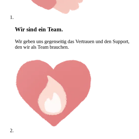
Wir sind ein Team.
Wir geben uns gegenseitig das Vertrauen und den Support,
den wir als Team brauchen.