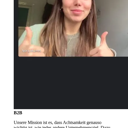
B2B
Unsere Mission ist es, dass Achtsamkeit genauso
wichtig ist, wie jedes andere Unternehmensziel. Dazu