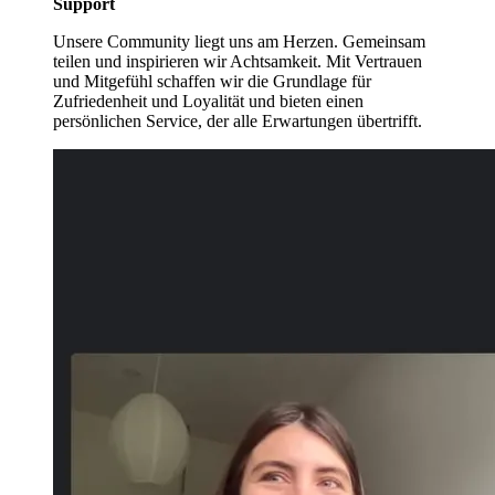
Support
Unsere Community liegt uns am Herzen. Gemeinsam
teilen und inspirieren wir Achtsamkeit. Mit Vertrauen
und Mitgefühl schaffen wir die Grundlage für
Zufriedenheit und Loyalität und bieten einen
persönlichen Service, der alle Erwartungen übertrifft.