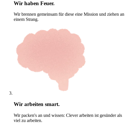
Wir haben Feuer.
Wir brennen gemeinsam für diese eine Mission und ziehen an
einem Strang.
Wir arbeiten smart.
Wir packen's an und wissen: Clever arbeiten ist gesünder als
viel zu arbeiten.