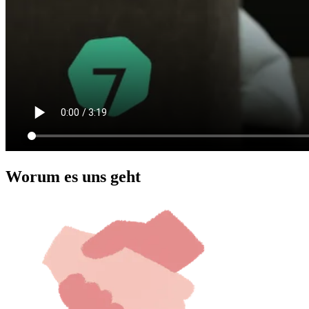
Worum es uns geht