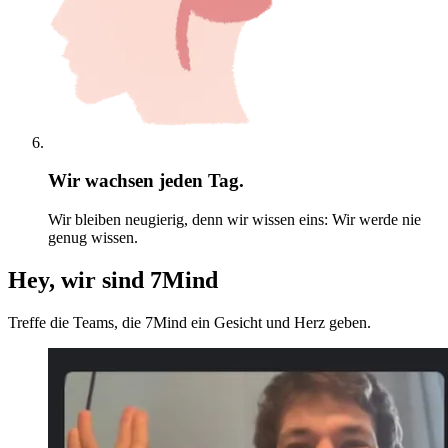
Wir wachsen jeden Tag.
Wir bleiben neugierig, denn wir wissen eins: Wir werde nie
genug wissen.
Hey, wir sind 7Mind
Treffe die Teams, die 7Mind ein Gesicht und Herz geben.