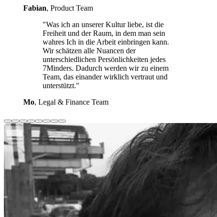
Fabian
, Product Team
"Was ich an unserer Kultur liebe, ist die
Freiheit und der Raum, in dem man sein
wahres Ich in die Arbeit einbringen kann.
Wir schätzen alle Nuancen der
unterschiedlichen Persönlichkeiten jedes
7Minders. Dadurch werden wir zu einem
Team, das einander wirklich vertraut und
unterstützt."
Mo
, Legal & Finance Team