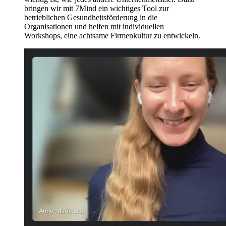
bringen wir mit 7Mind ein wichtiges Tool zur
betrieblichen Gesundheitsförderung in die
Organisationen und helfen mit individuellen
Workshops, eine achtsame Firmenkultur zu entwickeln.