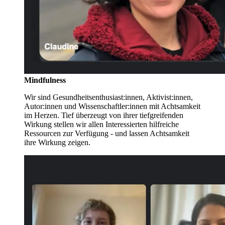
Mindfulness
Wir sind Gesundheitsenthusiast:innen, Aktivist:innen,
Autor:innen und Wissenschaftler:innen mit Achtsamkeit
im Herzen. Tief überzeugt von ihrer tiefgreifenden
Wirkung stellen wir allen Interessierten hilfreiche
Ressourcen zur Verfügung - und lassen Achtsamkeit
ihre Wirkung zeigen.