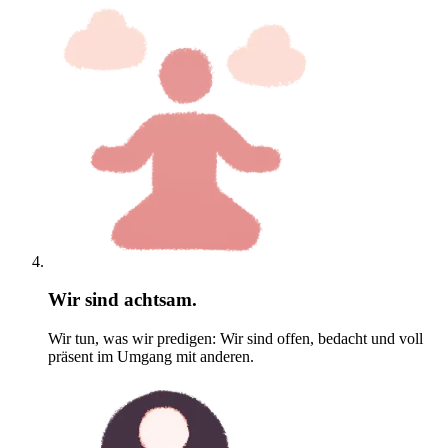
Wir sind achtsam.
Wir tun, was wir predigen: Wir sind offen, bedacht und voll
präsent im Umgang mit anderen.