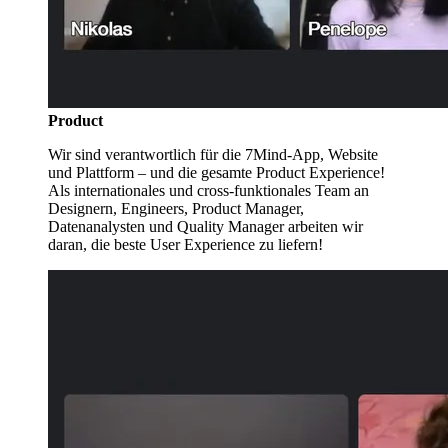
Product
Wir sind verantwortlich für die 7Mind-App, Website
und Plattform – und die gesamte Product Experience!
Als internationales und cross-funktionales Team an
Designern, Engineers, Product Manager,
Datenanalysten und Quality Manager arbeiten wir
daran, die beste User Experience zu liefern!