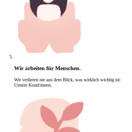
Wir arbeiten für Menschen.
Wir verlieren nie aus dem Blick, was wirklich wichtig ist:
Unsere Kund:innen.