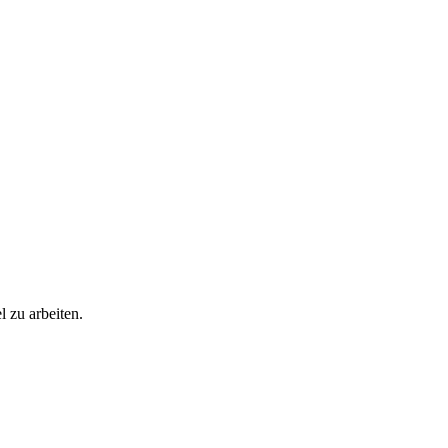
l zu arbeiten.