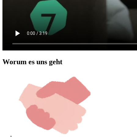
Worum es uns geht