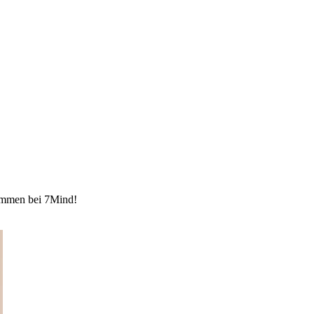
kommen bei 7Mind!