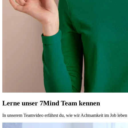
Lerne unser 7Mind Team kennen
In unserem Teamvideo erfährst du, wie wir Achtsamkeit im Job leben u