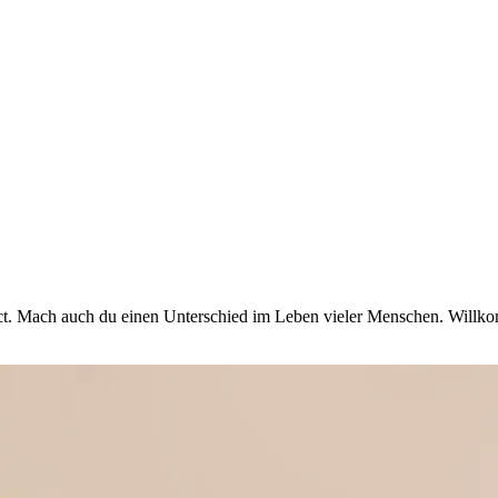
act. Mach auch du einen Unterschied im Leben vieler Menschen. Will