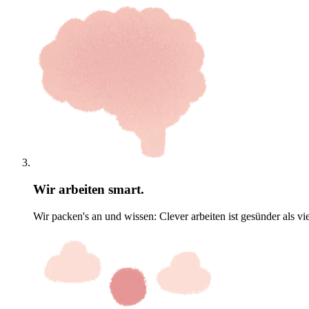
Wir arbeiten smart.
Wir packen's an und wissen: Clever arbeiten ist gesünder als vie