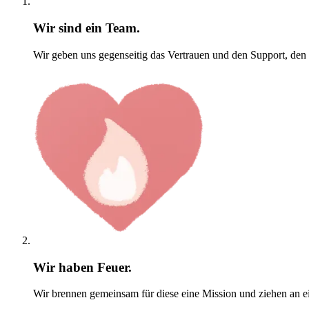
Wir sind ein Team.
Wir geben uns gegenseitig das Vertrauen und den Support, den
Wir haben Feuer.
Wir brennen gemeinsam für diese eine Mission und ziehen an e