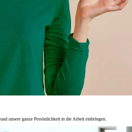
nd unsere ganze Persönlichkeit in die Arbeit einbringen.