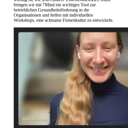
bringen wir mit 7Mind ein wichtiges Tool zur
betrieblichen Gesundheitsförderung in die
Organisationen und helfen mit individuellen
Workshops, eine achtsame Firmenkultur zu entwickeln.