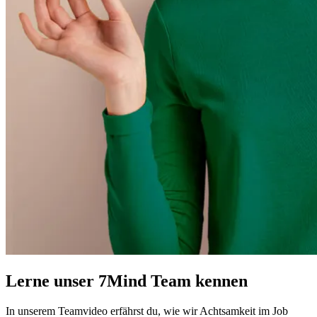
Lerne unser 7Mind Team kennen
In unserem Teamvideo erfährst du, wie wir Achtsamkeit im Job