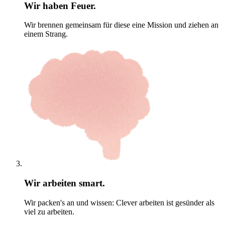
Wir haben Feuer.
Wir brennen gemeinsam für diese eine Mission und ziehen an
einem Strang.
Wir arbeiten smart.
Wir packen's an und wissen: Clever arbeiten ist gesünder als
viel zu arbeiten.