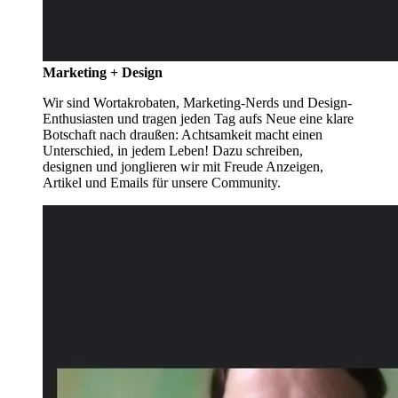
Marketing + Design
Wir sind Wortakrobaten, Marketing-Nerds und Design-
Enthusiasten und tragen jeden Tag aufs Neue eine klare
Botschaft nach draußen: Achtsamkeit macht einen
Unterschied, in jedem Leben! Dazu schreiben,
designen und jonglieren wir mit Freude Anzeigen,
Artikel und Emails für unsere Community.