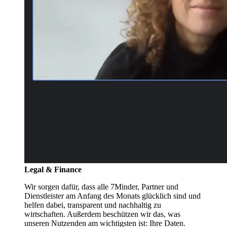
Legal & Finance
Wir sorgen dafür, dass alle 7Minder, Partner und
Dienstleister am Anfang des Monats glücklich sind und
helfen dabei, transparent und nachhaltig zu
wirtschaften. Außerdem beschützen wir das, was
unseren Nutzenden am wichtigsten ist: Ihre Daten.