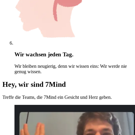
Wir wachsen jeden Tag.
Wir bleiben neugierig, denn wir wissen eins: Wir werde nie
genug wissen.
Hey, wir sind 7Mind
Treffe die Teams, die 7Mind ein Gesicht und Herz geben.