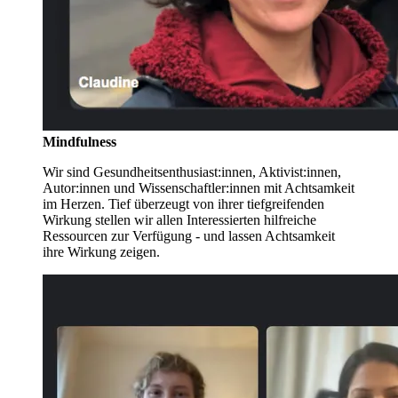
Mindfulness
Wir sind Gesundheitsenthusiast:innen, Aktivist:innen,
Autor:innen und Wissenschaftler:innen mit Achtsamkeit
im Herzen. Tief überzeugt von ihrer tiefgreifenden
Wirkung stellen wir allen Interessierten hilfreiche
Ressourcen zur Verfügung - und lassen Achtsamkeit
ihre Wirkung zeigen.