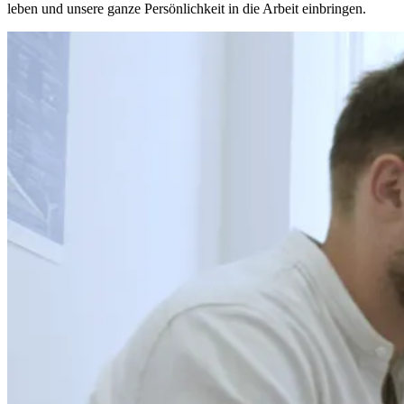
leben und unsere ganze Persönlichkeit in die Arbeit einbringen.