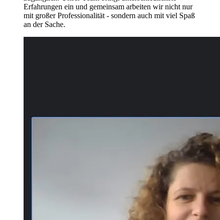
Erfahrungen ein und gemeinsam arbeiten wir nicht nur
mit großer Professionalität - sondern auch mit viel Spaß
an der Sache.