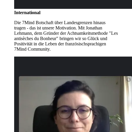
International
Die 7Mind Botschaft über Landesgrenzen hinaus
tragen - das ist unsere Motivation. Mit Jonathan
Lehmann, dem Gründer der Achtsamkeitsmethode "Les
antisèches du Bonheur" bringen wir so Glück und
Positivität in die Leben der französischsprachigen
7Mind Community.