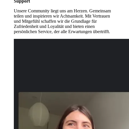
Support
Unsere Community liegt uns am Herzen. Gemeinsam
teilen und inspirieren wir Achtsamkeit. Mit Vertrauen
und Mitgefühl schaffen wir die Grundlage für
Zufriedenheit und Loyalität und bieten einen
persönlichen Service, der alle Erwartungen übertrifft.