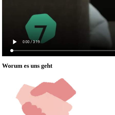
Worum es uns geht