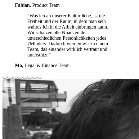
Fabian
, Product Team
"Was ich an unserer Kultur liebe, ist die
Freiheit und der Raum, in dem man sein
wahres Ich in die Arbeit einbringen kann.
Wir schätzen alle Nuancen der
unterschiedlichen Persönlichkeiten jedes
7Minders. Dadurch werden wir zu einem
Team, das einander wirklich vertraut und
unterstützt."
Mo
, Legal & Finance Team