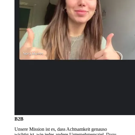
B2B
Unsere Mission ist es, dass Achtsamkeit genauso
wichtig ist, wie jedes andere Unternehmensziel. Dazu