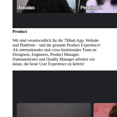
Product
Wir sind verantwortlich für die 7Mind-App, Website
und Plattform – und die gesamte Product Experience!
Als internationales und cross-funktionales Team an
Designern, Engineers, Product Manager,
Datenanalysten und Quality Manager arbeiten wir
daran, die beste User Experience zu liefern!