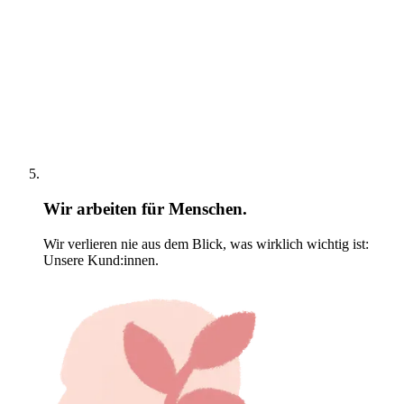
Wir arbeiten für Menschen.
Wir verlieren nie aus dem Blick, was wirklich wichtig ist:
Unsere Kund:innen.