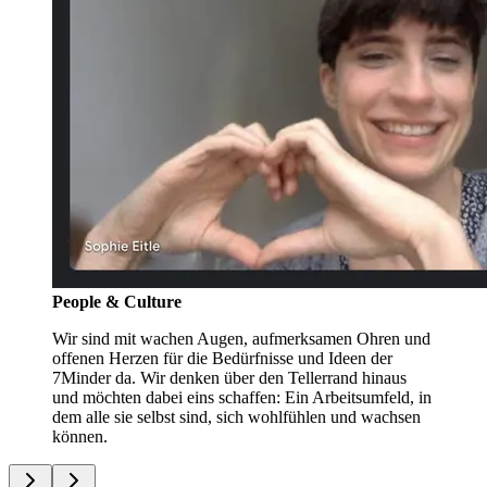
People & Culture
Wir sind mit wachen Augen, aufmerksamen Ohren und
offenen Herzen für die Bedürfnisse und Ideen der
7Minder da. Wir denken über den Tellerrand hinaus
und möchten dabei eins schaffen: Ein Arbeitsumfeld, in
dem alle sie selbst sind, sich wohlfühlen und wachsen
können.