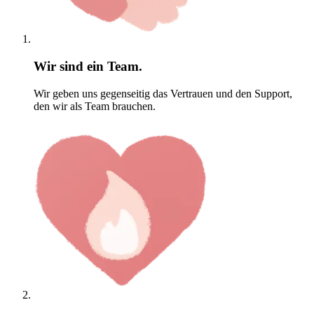
Wir sind ein Team.
Wir geben uns gegenseitig das Vertrauen und den Support,
den wir als Team brauchen.