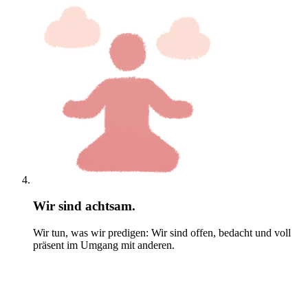
Wir sind achtsam.
Wir tun, was wir predigen: Wir sind offen, bedacht und voll
präsent im Umgang mit anderen.