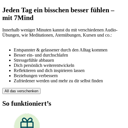
Jeden Tag ein bisschen besser fühlen –
mit 7Mind
Innerhalb weniger Minuten kannst du mit verschiedenen Audio-
Übungen, wie Meditationen, Atemübungen, Kursen und co.:
Entspannter & gelassener durch den Alltag kommen
Besser ein- und durchschlafen
Stressgefühle abbauen
Dich persönlich weiterentwickeln
Reflektieren und dich inspirieren lassen
Beziehungen verbessern
Zufriedener werden und mehr zu dir selbst finden
All das verschenken
So funktioniert’s