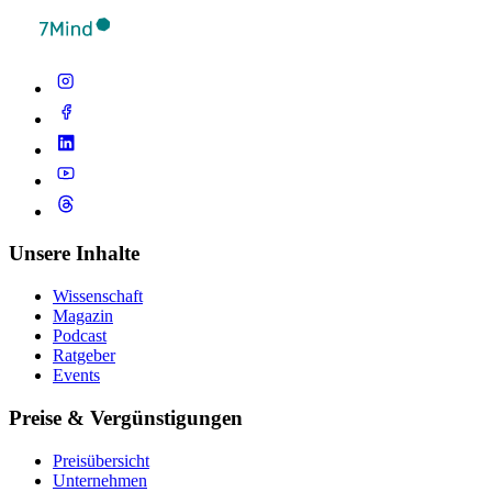
Unsere Inhalte
Wissenschaft
Magazin
Podcast
Ratgeber
Events
Preise & Vergünstigungen
Preisübersicht
Unternehmen