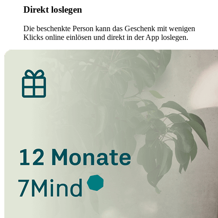
Direkt loslegen
Die beschenkte Person kann das Geschenk mit wenigen
Klicks online einlösen und direkt in der App loslegen.