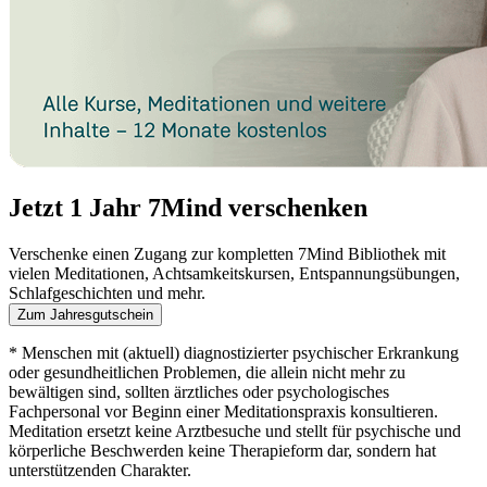
Jetzt 1 Jahr 7Mind verschenken
Verschenke einen Zugang zur kompletten 7Mind Bibliothek mit
vielen Meditationen, Achtsamkeitskursen, Entspannungsübungen,
Schlafgeschichten und mehr.
Zum Jahresgutschein
* Menschen mit (aktuell) diagnostizierter psychischer Erkrankung
oder gesundheitlichen Problemen, die allein nicht mehr zu
bewältigen sind, sollten ärztliches oder psychologisches
Fachpersonal vor Beginn einer Meditationspraxis konsultieren.
Meditation ersetzt keine Arztbesuche und stellt für psychische und
körperliche Beschwerden keine Therapieform dar, sondern hat
unterstützenden Charakter.