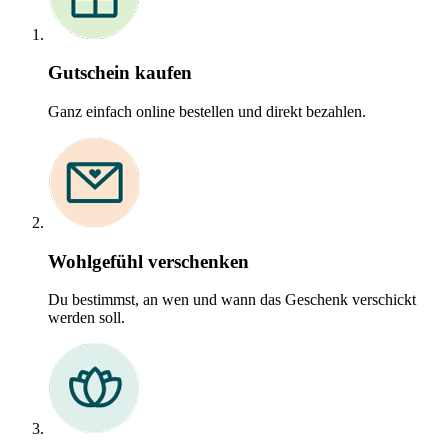
Gutschein kaufen
Ganz einfach online bestellen und direkt bezahlen.
Wohlgefühl verschenken
Du bestimmst, an wen und wann das Geschenk verschickt
werden soll.