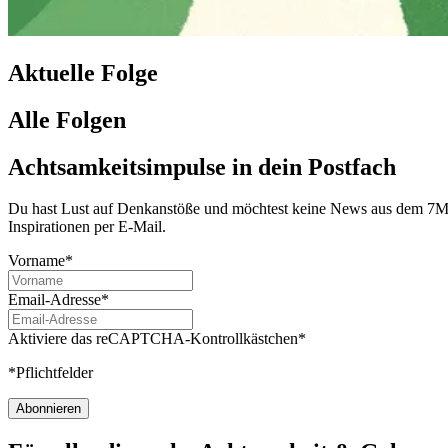
Aktuelle Folge
Alle Folgen
Achtsamkeitsimpulse in dein Postfach
Du hast Lust auf Denkanstöße und möchtest keine News aus dem 7Mind
Inspirationen per E-Mail.
Vorname*
Email-Adresse*
Aktiviere das reCAPTCHA-Kontrollkästchen*
*Pflichtfelder
Abonnieren