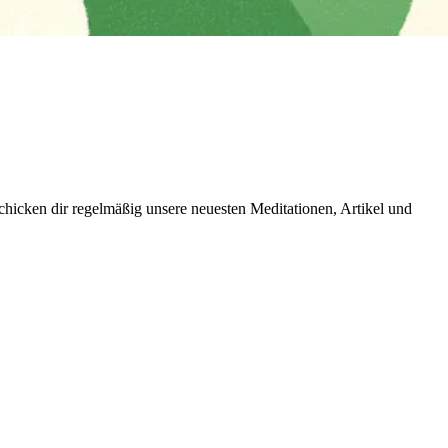
icken dir regelmäßig unsere neuesten Meditationen, Artikel und